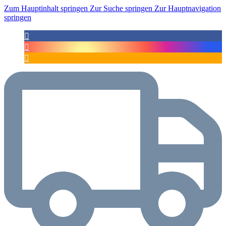
Zum Hauptinhalt springen
Zur Suche springen
Zur Hauptnavigation
springen