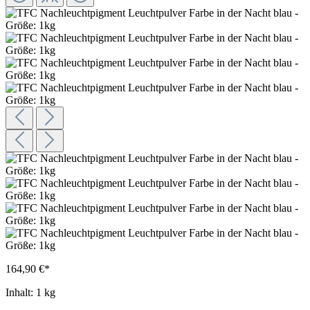
164,90 €*
Inhalt:
1 kg