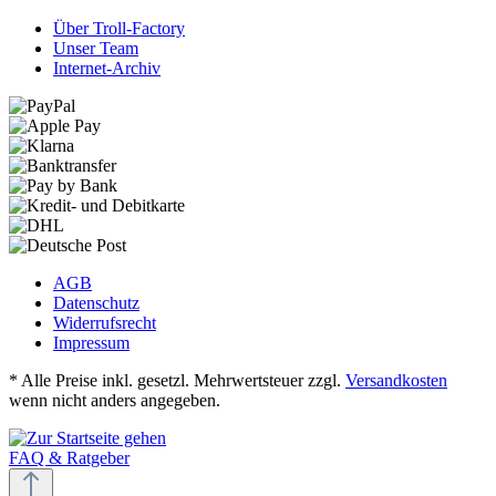
Über Troll-Factory
Unser Team
Internet-Archiv
AGB
Datenschutz
Widerrufsrecht
Impressum
* Alle Preise inkl. gesetzl. Mehrwertsteuer zzgl.
Versandkosten
wenn nicht anders angegeben.
FAQ & Ratgeber