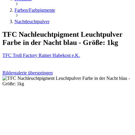
Farben/Farbpigmente
Nachtleuchtpulver
TFC Nachleuchtpigment Leuchtpulver
Farbe in der Nacht blau - Größe: 1kg
TFC Troll Factory Rainer Habekost e.K.
Bildergalerie überspringen