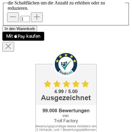
die Schaltflächen um die Anzahl zu erhöhen oder zu
reduzieren.
In den Warenkorb