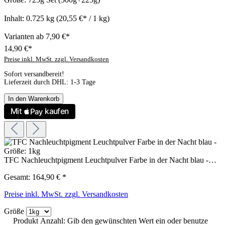
Inhalt:
0.725 kg
(20,55 €* / 1 kg)
Varianten ab
7,90 €*
14,90 €*
Preise inkl. MwSt. zzgl. Versandkosten
Sofort versandbereit!
Lieferzeit durch DHL: 1-3 Tage
In den Warenkorb
TFC Nachleuchtpigment Leuchtpulver Farbe in der Nacht blau -…
Gesamt:
164,90 €
*
Preise inkl. MwSt. zzgl. Versandkosten
Größe
Produkt Anzahl: Gib den gewünschten Wert ein oder benutze