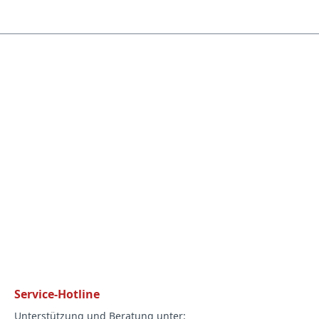
Service-Hotline
Unterstützung und Beratung unter: