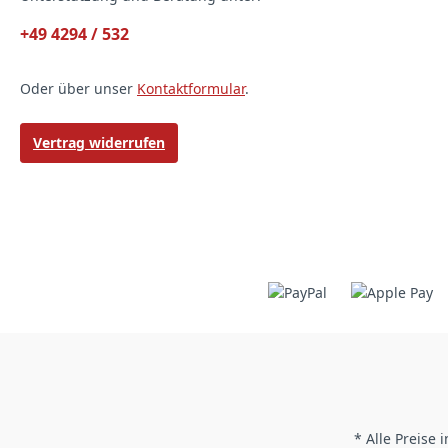
+49 4294 / 532
Oder über unser
Kontaktformular
.
Vertrag widerrufen
* Alle Preise 