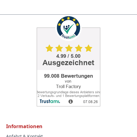
Informationen
Anfahrt & Kontakt