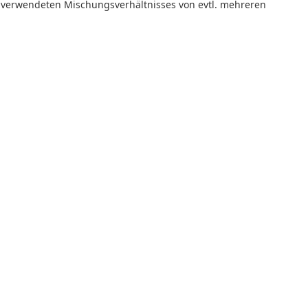
s verwendeten Mischungsverhältnisses von evtl. mehreren