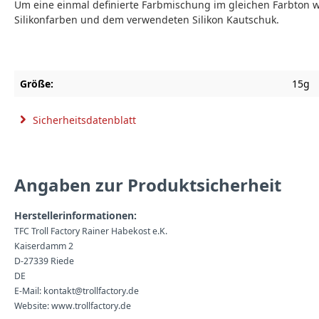
Um eine einmal definierte Farbmischung im gleichen Farbton w
Silikonfarben und dem verwendeten Silikon Kautschuk.
Größe:
15g
Sicherheitsdatenblatt
Angaben zur Produktsicherheit
Herstellerinformationen:
TFC Troll Factory Rainer Habekost e.K.
Kaiserdamm 2
D-27339 Riede
DE
E-Mail: kontakt@trollfactory.de
Website: www.trollfactory.de