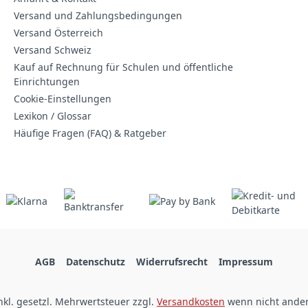
Versand und Zahlungsbedingungen
Versand Österreich
Versand Schweiz
Kauf auf Rechnung für Schulen und öffentliche
Einrichtungen
Cookie-Einstellungen
Lexikon / Glossar
Häufige Fragen (FAQ) & Ratgeber
AGB
Datenschutz
Widerrufsrecht
Impressum
inkl. gesetzl. Mehrwertsteuer zzgl.
Versandkosten
wenn nicht ande