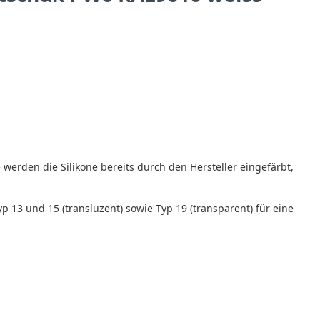
werden die Silikone bereits durch den Hersteller eingefärbt,
p 13 und 15 (transluzent) sowie Typ 19 (transparent) für eine