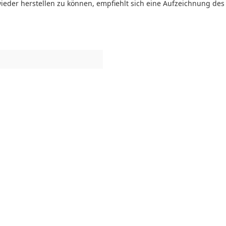
ieder herstellen zu können, empfiehlt sich eine Aufzeichnung de