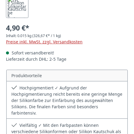
4,90 €*
Inhalt:
0.015 kg
(326,67 €* / 1 kg)
Preise inkl. MwSt. zzgl. Versandkosten
Sofort versandbereit!
Lieferzeit durch DHL: 2-5 Tage
Produktvorteile
Hochpigmentiert ✓ Aufgrund der
Hochpigmentierung reicht bereits eine geringe Menge
der Silikonfarbe zur Einfärbung des ausgewählten
Silikons. Die finalen Farben sind besonders
farbintensiv.
Vielfältig ✓ Mit den Farbpasten können
verschiedene Silikonformen oder Silikon Kautschuk als