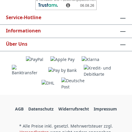
Service-Hotline
Informationen
Über Uns
AGB
Datenschutz
Widerrufsrecht
Impressum
* Alle Preise inkl. gesetzl. Mehrwertsteuer zzgl.