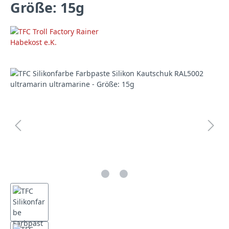
Größe: 15g
Bildergalerie überspringen