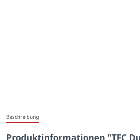
Beschreibung
Produktinformationen "TFC Dub