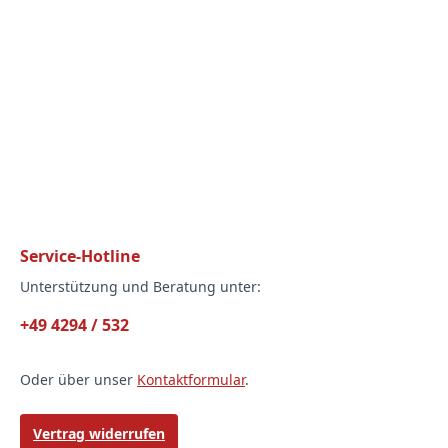
Service-Hotline
Unterstützung und Beratung unter:
+49 4294 / 532
Oder über unser
Kontaktformular
.
Vertrag widerrufen