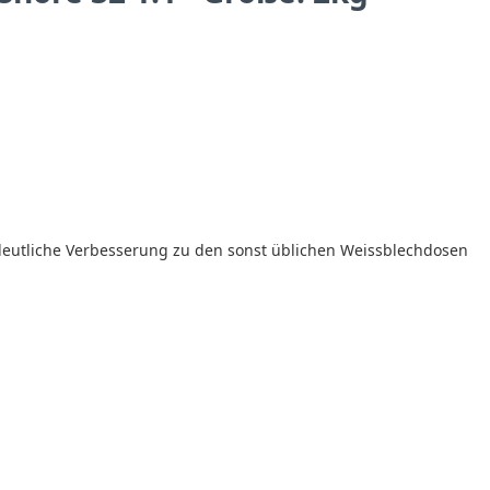
 deutliche Verbesserung zu den sonst üblichen Weissblechdosen