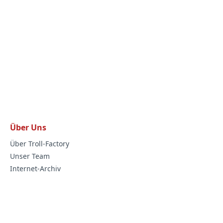
Über Uns
Über Troll-Factory
Unser Team
Internet-Archiv