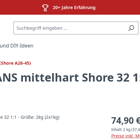
20+ Jahre Erfahrung
und DIY-Ideen
 (Shore A26-45)
ANS mittelhart Shore 32 1:
74,90 
Inhalt:
2 kg
(37,4
Preise inkl. 