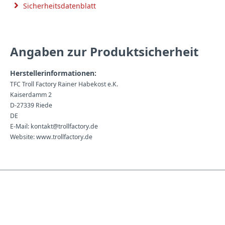
Sicherheitsdatenblatt
Angaben zur Produktsicherheit
Herstellerinformationen:
TFC Troll Factory Rainer Habekost e.K.
Kaiserdamm 2
D-27339 Riede
DE
E-Mail: kontakt@trollfactory.de
Website: www.trollfactory.de