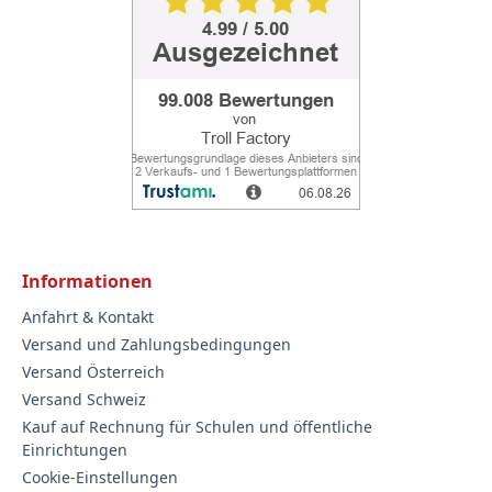
Informationen
Anfahrt & Kontakt
Versand und Zahlungsbedingungen
Versand Österreich
Versand Schweiz
Kauf auf Rechnung für Schulen und öffentliche
Einrichtungen
Cookie-Einstellungen