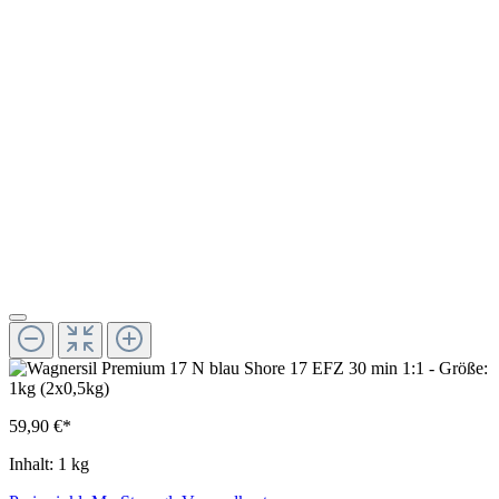
59,90 €*
Inhalt:
1 kg