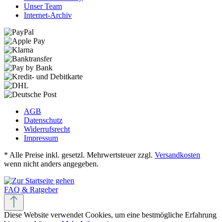
Unser Team
Internet-Archiv
AGB
Datenschutz
Widerrufsrecht
Impressum
* Alle Preise inkl. gesetzl. Mehrwertsteuer zzgl.
Versandkosten
wenn nicht anders angegeben.
FAQ & Ratgeber
Diese Website verwendet Cookies, um eine bestmögliche Erfahrung