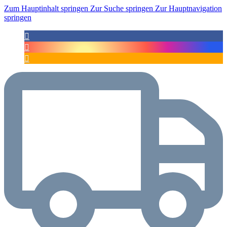
Zum Hauptinhalt springen
Zur Suche springen
Zur Hauptnavigation
springen