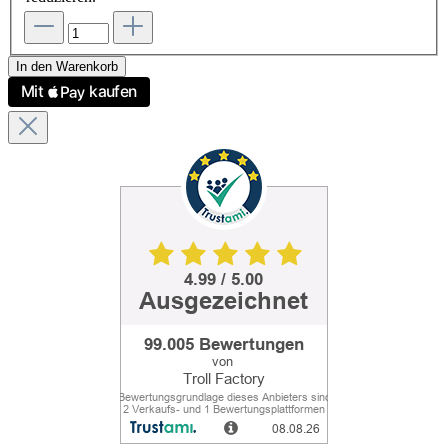
In den Warenkorb