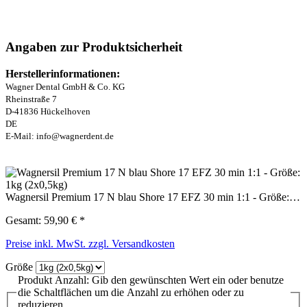
Angaben zur Produktsicherheit
Herstellerinformationen:
Wagner Dental GmbH & Co. KG
Rheinstraße 7
D-41836 Hückelhoven
DE
E-Mail: info@wagnerdent.de
Wagnersil Premium 17 N blau Shore 17 EFZ 30 min 1:1 - Größe:…
Gesamt:
59,90 €
*
Preise inkl. MwSt. zzgl. Versandkosten
Größe
Produkt Anzahl: Gib den gewünschten Wert ein oder benutze
die Schaltflächen um die Anzahl zu erhöhen oder zu
reduzieren.