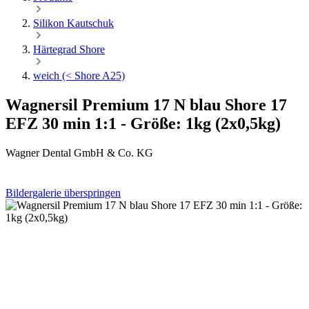
Silikon Kautschuk
Härtegrad Shore
weich (< Shore A25)
Wagnersil Premium 17 N blau Shore 17
EFZ 30 min 1:1 - Größe: 1kg (2x0,5kg)
Wagner Dental GmbH & Co. KG
Bildergalerie überspringen