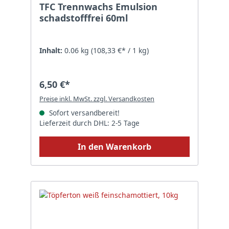
TFC Trennwachs Emulsion
schadstofffrei 60ml
Inhalt:
0.06 kg
(108,33 €* / 1 kg)
6,50 €*
Preise inkl. MwSt. zzgl. Versandkosten
Sofort versandbereit!
Lieferzeit durch DHL: 2-5 Tage
In den Warenkorb