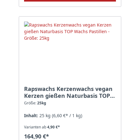
Rapswachs Kerzenwachs vegan
Kerzen gießen Naturbasis TOP
Wachs Pastillen - Größe: 25kg
Größe:
25kg
Inhalt:
25 kg
(6,60 €* / 1 kg)
Varianten ab
4,90 €*
164,90 €*