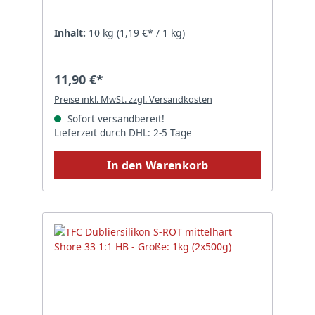
Inhalt:
10 kg
(1,19 €* / 1 kg)
11,90 €*
Preise inkl. MwSt. zzgl. Versandkosten
Sofort versandbereit!
Lieferzeit durch DHL: 2-5 Tage
In den Warenkorb