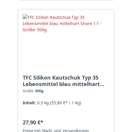
TFC Silikon Kautschuk Typ 35
Lebensmittel blau mittelhart
Shore 1:1 - Größe: 500g
Größe:
500g
Inhalt:
0.5 kg
(55,80 €* / 1 kg)
27,90 €*
Preise inkl. MwSt. zzgl. Versandkosten