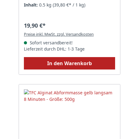
Inhalt:
0.5 kg
(39,80 €* / 1 kg)
19,90 €*
Preise inkl. MwSt. zzgl. Versandkosten
Sofort versandbereit!
Lieferzeit durch DHL: 1-3 Tage
In den Warenkorb