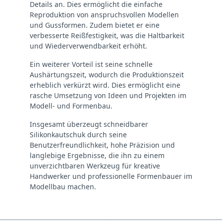
Details an. Dies ermöglicht die einfache
Reproduktion von anspruchsvollen Modellen
und Gussformen. Zudem bietet er eine
verbesserte Reißfestigkeit, was die Haltbarkeit
und Wiederverwendbarkeit erhöht.
Ein weiterer Vorteil ist seine schnelle
Aushärtungszeit, wodurch die Produktionszeit
erheblich verkürzt wird. Dies ermöglicht eine
rasche Umsetzung von Ideen und Projekten im
Modell- und Formenbau.
Insgesamt überzeugt schneidbarer
Silikonkautschuk durch seine
Benutzerfreundlichkeit, hohe Präzision und
langlebige Ergebnisse, die ihn zu einem
unverzichtbaren Werkzeug für kreative
Handwerker und professionelle Formenbauer im
Modellbau machen.