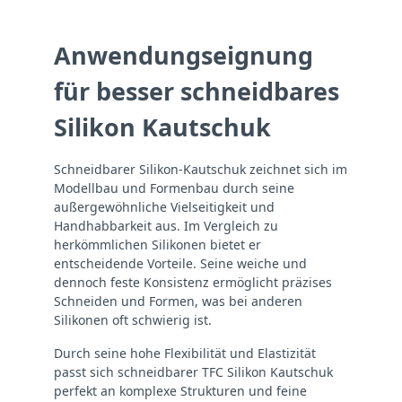
Anwendungseignung
für besser schneidbares
Silikon Kautschuk
Schneidbarer Silikon-Kautschuk zeichnet sich im
Modellbau und Formenbau durch seine
außergewöhnliche Vielseitigkeit und
Handhabbarkeit aus. Im Vergleich zu
herkömmlichen Silikonen bietet er
entscheidende Vorteile. Seine weiche und
dennoch feste Konsistenz ermöglicht präzises
Schneiden und Formen, was bei anderen
Silikonen oft schwierig ist.
Durch seine hohe Flexibilität und Elastizität
passt sich schneidbarer TFC Silikon Kautschuk
perfekt an komplexe Strukturen und feine