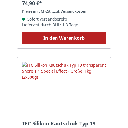
74,90 €*
Preise inkl. MwSt. zzgl. Versandkosten
Sofort versandbereit!
Lieferzeit durch DHL: 1-3 Tage
In den Warenkorb
TFC Silikon Kautschuk Typ 19