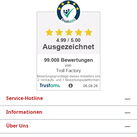
Service-Hotline
Informationen
Über Uns