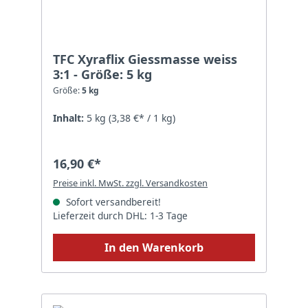
TFC Xyraflix Giessmasse weiss
3:1 - Größe: 5 kg
Größe:
5 kg
Inhalt:
5 kg
(3,38 €* / 1 kg)
16,90 €*
Preise inkl. MwSt. zzgl. Versandkosten
Sofort versandbereit!
Lieferzeit durch DHL: 1-3 Tage
In den Warenkorb