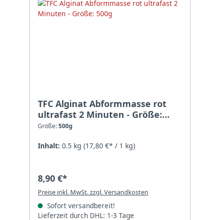
TFC Alginat Abformmasse rot
ultrafast 2 Minuten - Größe:
500g
Größe:
500g
Inhalt:
0.5 kg
(17,80 €* / 1 kg)
8,90 €*
Preise inkl. MwSt. zzgl. Versandkosten
Sofort versandbereit!
Lieferzeit durch DHL: 1-3 Tage