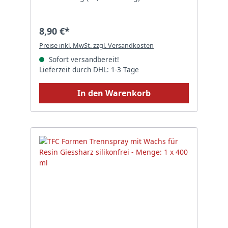
8,90 €*
Preise inkl. MwSt. zzgl. Versandkosten
Sofort versandbereit!
Lieferzeit durch DHL: 1-3 Tage
In den Warenkorb