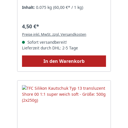
Inhalt:
0.075 kg
(60,00 €* / 1 kg)
4,50 €*
Preise inkl. MwSt. zzgl. Versandkosten
Sofort versandbereit!
Lieferzeit durch DHL: 2-5 Tage
In den Warenkorb