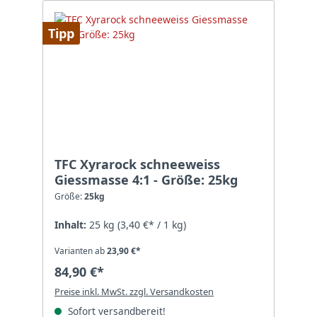
Tipp
TFC Xyrarock schneeweiss
Giessmasse 4:1 - Größe: 25kg
Größe:
25kg
Inhalt:
25 kg
(3,40 €* / 1 kg)
Varianten ab
23,90 €*
84,90 €*
Preise inkl. MwSt. zzgl. Versandkosten
Sofort versandbereit!