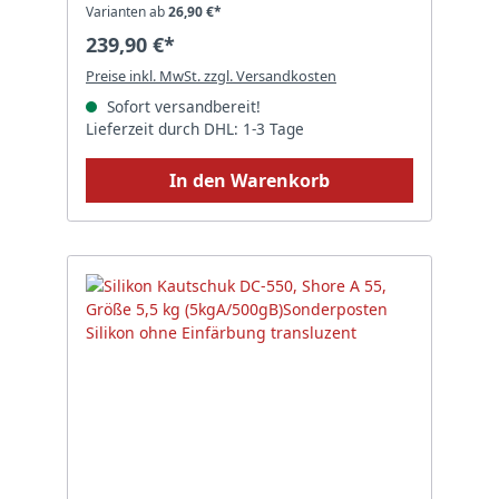
Varianten ab
26,90 €*
239,90 €*
Preise inkl. MwSt. zzgl. Versandkosten
Sofort versandbereit!
Lieferzeit durch DHL: 1-3 Tage
In den Warenkorb