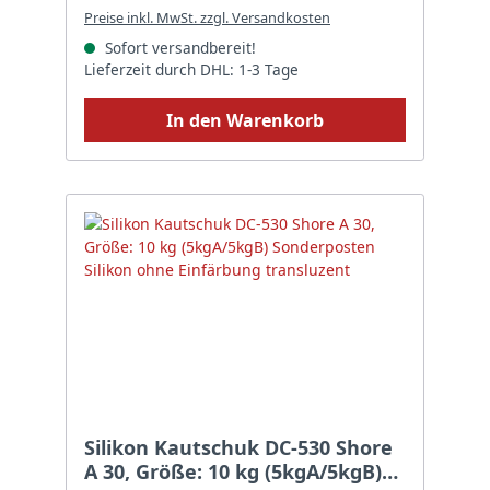
Preise inkl. MwSt. zzgl. Versandkosten
Sofort versandbereit!
Lieferzeit durch DHL: 1-3 Tage
In den Warenkorb
Silikon Kautschuk DC-530 Shore
A 30, Größe: 10 kg (5kgA/5kgB)