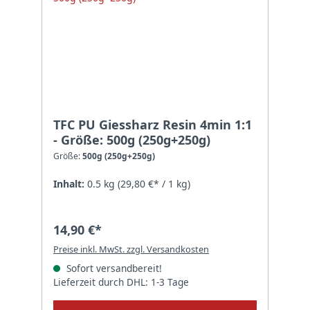
TFC PU Giessharz Resin 4min 1:1
- Größe: 500g (250g+250g)
Größe:
500g (250g+250g)
Inhalt:
0.5 kg
(29,80 €* / 1 kg)
14,90 €*
Preise inkl. MwSt. zzgl. Versandkosten
Sofort versandbereit!
Lieferzeit durch DHL: 1-3 Tage