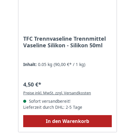
TFC Trennvaseline Trennmittel
Vaseline Silikon - Silikon 50ml
Inhalt:
0.05 kg
(90,00 €* / 1 kg)
4,50 €*
Preise inkl. MwSt. zzgl. Versandkosten
Sofort versandbereit!
Lieferzeit durch DHL: 2-5 Tage
In den Warenkorb