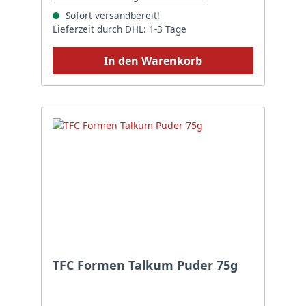
Sofort versandbereit!
Lieferzeit durch DHL: 1-3 Tage
In den Warenkorb
TFC Formen Talkum Puder 75g