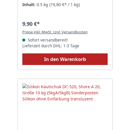
Inhalt:
0.5 kg
(19,80 €* / 1 kg)
9,90 €*
Preise inkl. MwSt. zzgl. Versandkosten
Sofort versandbereit!
Lieferzeit durch DHL: 1-3 Tage
In den Warenkorb