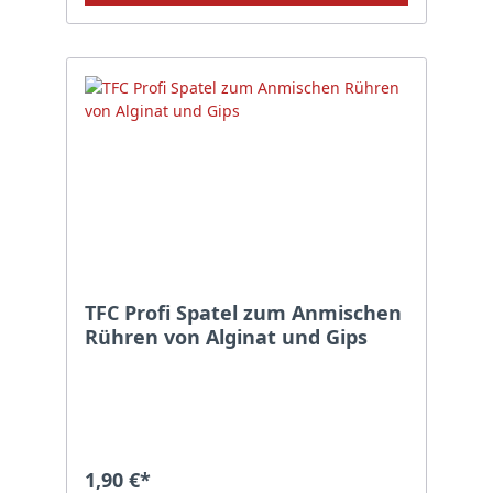
TFC Profi Spatel zum Anmischen
Rühren von Alginat und Gips
1,90 €*