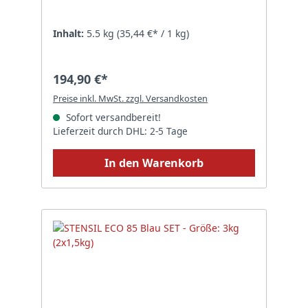
Catalyst 10:1
Inhalt:
5.5 kg
(35,44 €* / 1 kg)
194,90 €*
Preise inkl. MwSt. zzgl. Versandkosten
Sofort versandbereit!
Lieferzeit durch DHL: 2-5 Tage
In den Warenkorb