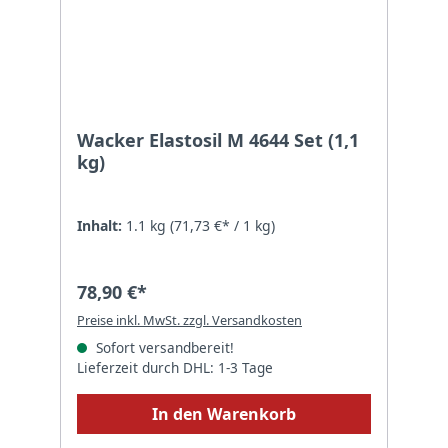
Wacker Elastosil M 4644 Set (1,1
kg)
Inhalt:
1.1 kg
(71,73 €* / 1 kg)
78,90 €*
Preise inkl. MwSt. zzgl. Versandkosten
Sofort versandbereit!
Lieferzeit durch DHL: 1-3 Tage
In den Warenkorb