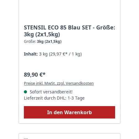
STENSIL ECO 85 Blau SET - Größe:
3kg (2x1,5kg)
Größe:
3kg (2x1,5kg)
Inhalt:
3 kg
(29,97 €* / 1 kg)
89,90 €*
Preise inkl. MwSt. zzgl. Versandkosten
Sofort versandbereit!
Lieferzeit durch DHL: 1-3 Tage
In den Warenkorb