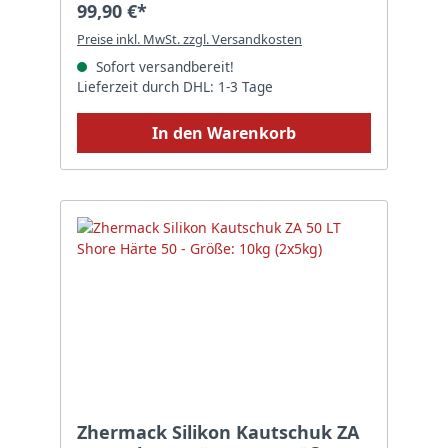
99,90 €*
Preise inkl. MwSt. zzgl. Versandkosten
Sofort versandbereit!
Lieferzeit durch DHL: 1-3 Tage
In den Warenkorb
Zhermack Silikon Kautschuk ZA