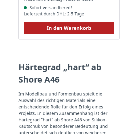
Sofort versandbereit!
Lieferzeit durch DHL: 2-5 Tage
In den Warenkorb
Härtegrad „hart“ ab
Shore A46
Im Modellbau und Formenbau spielt die
Auswahl des richtigen Materials eine
entscheidende Rolle für den Erfolg eines
Projekts. In diesem Zusammenhang ist der
Härtegrad "hart" ab Shore A46 von Silikon-
Kautschuk von besonderer Bedeutung und
unterscheidet sich deutlich von weicheren