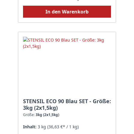
In den Warenkorb
STENSIL ECO 90 Blau SET - Größe:
3kg (2x1,5kg)
Größe:
3kg (2x1,5kg)
Inhalt:
3 kg
(36,63 €* / 1 kg)