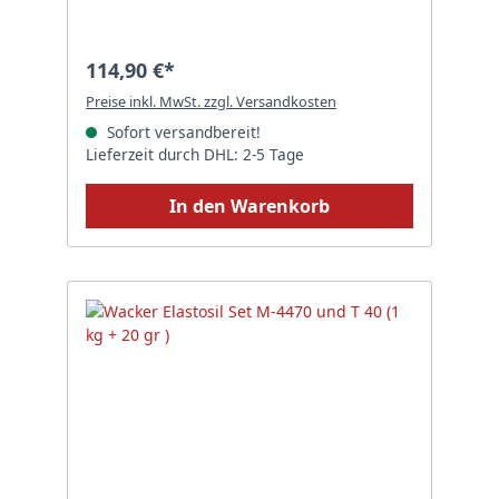
114,90 €*
Preise inkl. MwSt. zzgl. Versandkosten
Sofort versandbereit!
Lieferzeit durch DHL: 2-5 Tage
In den Warenkorb