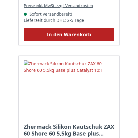
Preise inkl. MwSt. zzgl. Versandkosten
Sofort versandbereit!
Lieferzeit durch DHL: 2-5 Tage
In den Warenkorb
Zhermack Silikon Kautschuk ZAX
60 Shore 60 5,5kg Base plus