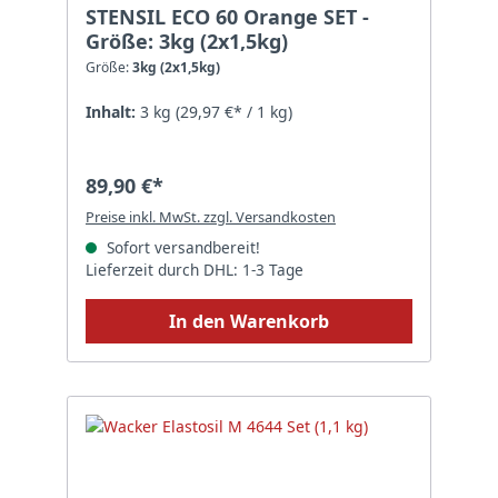
STENSIL ECO 60 Orange SET -
Größe: 3kg (2x1,5kg)
Größe:
3kg (2x1,5kg)
Inhalt:
3 kg
(29,97 €* / 1 kg)
89,90 €*
Preise inkl. MwSt. zzgl. Versandkosten
Sofort versandbereit!
Lieferzeit durch DHL: 1-3 Tage
In den Warenkorb