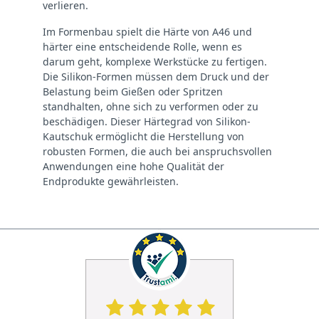
verlieren.
Im Formenbau spielt die Härte von A46 und
härter eine entscheidende Rolle, wenn es
darum geht, komplexe Werkstücke zu fertigen.
Die Silikon-Formen müssen dem Druck und der
Belastung beim Gießen oder Spritzen
standhalten, ohne sich zu verformen oder zu
beschädigen. Dieser Härtegrad von Silikon-
Kautschuk ermöglicht die Herstellung von
robusten Formen, die auch bei anspruchsvollen
Anwendungen eine hohe Qualität der
Endprodukte gewährleisten.