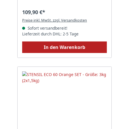
109,90 €*
Preise inkl. MwSt. zzgl. Versandkosten
Sofort versandbereit!
Lieferzeit durch DHL: 2-5 Tage
In den Warenkorb