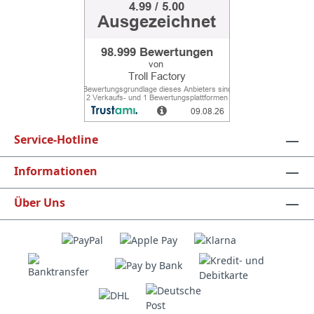
Service-Hotline
Informationen
Über Uns