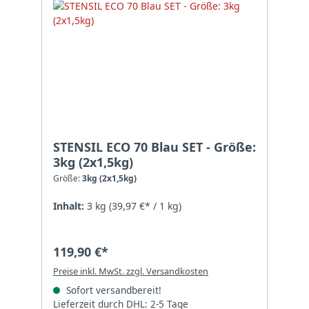
STENSIL ECO 70 Blau SET - Größe:
3kg (2x1,5kg)
Größe:
3kg (2x1,5kg)
Inhalt:
3 kg
(39,97 €* / 1 kg)
119,90 €*
Preise inkl. MwSt. zzgl. Versandkosten
Sofort versandbereit!
Lieferzeit durch DHL: 2-5 Tage