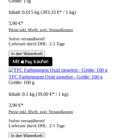
Größe:
15g
Inhalt:
0.015 kg
(393,33 €* / 1 kg)
5,90 €*
Preise inkl. MwSt. zzgl. Versandkosten
Sofort versandbereit!
Lieferzeit durch DHL: 2-5 Tage
In den Warenkorb
TFC Farbpigment Oxid ziegelrot - Größe: 100 g
Größe:
100 g
Inhalt:
0.1 kg
(39,00 €* / 1 kg)
3,90 €*
Preise inkl. MwSt. zzgl. Versandkosten
Sofort versandbereit!
Lieferzeit durch DHL: 2-5 Tage
In den Warenkorb