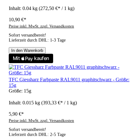
Inhalt:
0.04 kg
(272,50 €* / 1 kg)
10,90 €*
Preise inkl. MwSt. zzgl. Versandkosten
Sofort versandbereit!
Lieferzeit durch DHL: 1-3 Tage
In den Warenkorb
TFC Giessharz Farbpaste RAL9011 graphitschwarz - Größe:
15g
Größe:
15g
Inhalt:
0.015 kg
(393,33 €* / 1 kg)
5,90 €*
Preise inkl. MwSt. zzgl. Versandkosten
Sofort versandbereit!
Lieferzeit durch DHL: 2-5 Tage