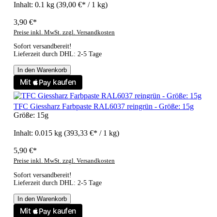
Inhalt:
0.1 kg
(39,00 €* / 1 kg)
3,90 €*
Preise inkl. MwSt. zzgl. Versandkosten
Sofort versandbereit!
Lieferzeit durch DHL: 2-5 Tage
In den Warenkorb
TFC Giessharz Farbpaste RAL6037 reingrün - Größe: 15g
Größe:
15g
Inhalt:
0.015 kg
(393,33 €* / 1 kg)
5,90 €*
Preise inkl. MwSt. zzgl. Versandkosten
Sofort versandbereit!
Lieferzeit durch DHL: 2-5 Tage
In den Warenkorb