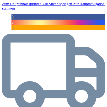
Zum Hauptinhalt springen
Zur Suche springen
Zur Hauptnavigation
springen