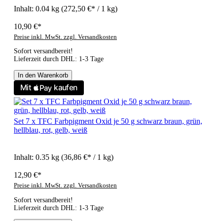
Inhalt:
0.04 kg
(272,50 €* / 1 kg)
10,90 €*
Preise inkl. MwSt. zzgl. Versandkosten
Sofort versandbereit!
Lieferzeit durch DHL: 1-3 Tage
In den Warenkorb
Set 7 x TFC Farbpigment Oxid je 50 g schwarz braun, grün,
hellblau, rot, gelb, weiß
Inhalt:
0.35 kg
(36,86 €* / 1 kg)
12,90 €*
Preise inkl. MwSt. zzgl. Versandkosten
Sofort versandbereit!
Lieferzeit durch DHL: 1-3 Tage