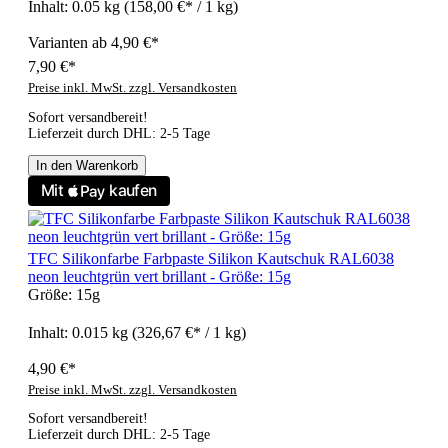
Inhalt:
0.05 kg
(158,00 €* / 1 kg)
Varianten ab
4,90 €*
7,90 €*
Preise inkl. MwSt. zzgl. Versandkosten
Sofort versandbereit!
Lieferzeit durch DHL: 2-5 Tage
In den Warenkorb
TFC Silikonfarbe Farbpaste Silikon Kautschuk RAL6038
neon leuchtgrün vert brillant - Größe: 15g
Größe:
15g
Inhalt:
0.015 kg
(326,67 €* / 1 kg)
4,90 €*
Preise inkl. MwSt. zzgl. Versandkosten
Sofort versandbereit!
Lieferzeit durch DHL: 2-5 Tage