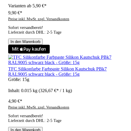
Varianten ab
5,90 €*
9,90 €*
Preise inkl. MwSt. zzgl. Versandkosten
Sofort versandbereit!
Lieferzeit durch DHL: 2-5 Tage
In den Warenkorb
TFC Silikonfarbe Farbpaste Silikon Kautschuk PBk7
RAL9005 schwarz black - Größe: 15g
Größe:
15g
Inhalt:
0.015 kg
(326,67 €* / 1 kg)
4,90 €*
Preise inkl. MwSt. zzgl. Versandkosten
Sofort versandbereit!
Lieferzeit durch DHL: 2-5 Tage
In den Warenkorb