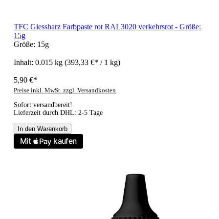
TFC Giessharz Farbpaste rot RAL3020 verkehrsrot - Größe:
15g
Größe:
15g
Inhalt:
0.015 kg
(393,33 €* / 1 kg)
5,90 €*
Preise inkl. MwSt. zzgl. Versandkosten
Sofort versandbereit!
Lieferzeit durch DHL: 2-5 Tage
In den Warenkorb