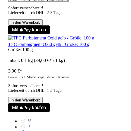
Sofort versandbereit!
Lieferzeit durch DHL: 2-5 Tage
In den Warenkorb
TFC Farbpigment Oxid gelb - Größe: 100 g
Größe:
100 g
Inhalt:
0.1 kg
(39,00 €* / 1 kg)
3,90 €*
Preise inkl. MwSt. zzgl. Versandkosten
Sofort versandbereit!
Lieferzeit durch DHL: 1-3 Tage
In den Warenkorb