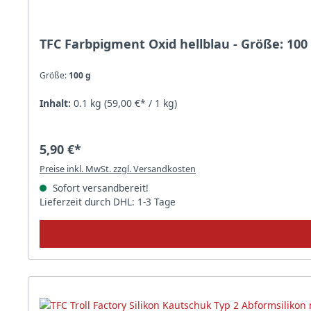
TFC Farbpigment Oxid hellblau - Größe: 100
Größe:
100 g
Inhalt:
0.1 kg
(59,00 €* / 1 kg)
5,90 €*
Preise inkl. MwSt. zzgl. Versandkosten
Sofort versandbereit!
Lieferzeit durch DHL: 1-3 Tage