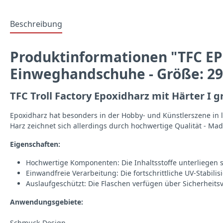
Beschreibung
Produktinformationen "TFC EP0
Einweghandschuhe - Größe: 29
TFC Troll Factory Epoxidharz mit Härter I 
Epoxidharz hat besonders in der Hobby- und Künstlerszene in 
Harz zeichnet sich allerdings durch hochwertige Qualität - Mad
Eigenschaften:
Hochwertige Komponenten: Die Inhaltsstoffe unterliegen s
Einwandfreie Verarbeitung: Die fortschrittliche UV-Stabilisi
Auslaufgeschützt: Die Flaschen verfügen über Sicherheits
Anwendungsgebiete:
Schmuck-Design