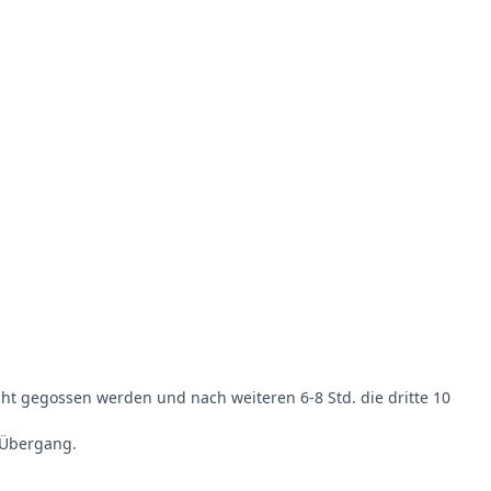
cht gegossen werden und nach weiteren 6-8 Std. die dritte 10
r Übergang.