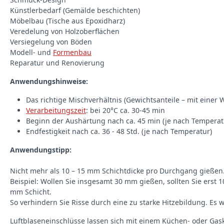
Künstlerbedarf (Gemälde beschichten)
Möbelbau (Tische aus Epoxidharz)
Veredelung von Holzoberflächen
Versiegelung von Böden
Modell- und
Formenbau
Reparatur und Renovierung
Anwendungshinweise:
Das richtige Mischverhältnis (Gewichtsanteile – mit einer
Verarbeitungszeit
: bei 20°C ca. 30-45 min
Beginn der Aushärtung nach ca. 45 min (je nach Temperat
Endfestigkeit nach ca. 36 - 48 Std. (je nach Temperatur)
Anwendungstipp:
Nicht mehr als 10 – 15 mm Schichtdicke pro Durchgang gießen
Beispiel: Wollen Sie insgesamt 30 mm gießen, sollten Sie erst
mm Schicht.
So verhindern Sie Risse durch eine zu starke Hitzebildung. Es
Luftblaseneinschlüsse lassen sich mit einem Küchen- oder Gas