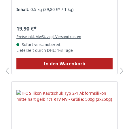
Inhalt:
0.5 kg
(39,80 €* / 1 kg)
19,90 €*
Preise inkl. MwSt. zzgl. Versandkosten
Sofort versandbereit!
Lieferzeit durch DHL: 1-3 Tage
In den Warenkorb