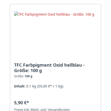
TFC Farbpigment Oxid hellblau -
Größe: 100 g
Größe:
100 g
Inhalt:
0.1 kg
(59,00 €* / 1 kg)
5,90 €*
Preise inkl. MwSt. zzgl. Versandkosten