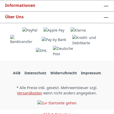
Informationen
Über Uns
AGB
Datenschutz
Widerrufsrecht
Impressum
* Alle Preise inkl. gesetzl. Mehrwertsteuer zzgl.
Versandkosten
wenn nicht anders angegeben.