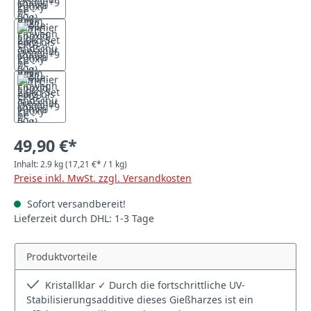
49,90 €*
Inhalt:
2.9 kg
(17,21 €* / 1 kg)
Preise inkl. MwSt. zzgl. Versandkosten
Sofort versandbereit!
Lieferzeit durch DHL: 1-3 Tage
Produktvorteile
Kristallklar ✓ Durch die fortschrittliche UV-
Stabilisierungsadditive dieses Gießharzes ist ein