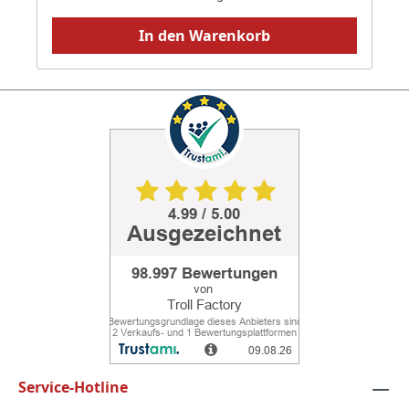
In den Warenkorb
Service-Hotline