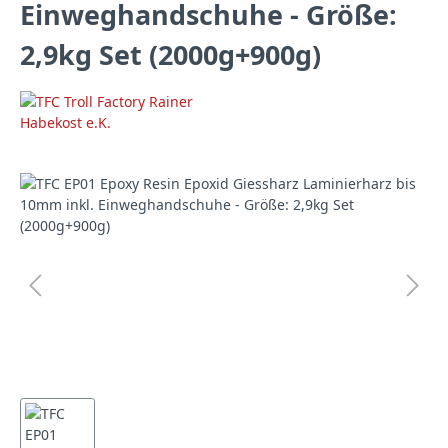
Einweghandschuhe - Größe:
2,9kg Set (2000g+900g)
Bildergalerie überspringen