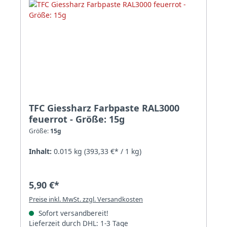
TFC Giessharz Farbpaste RAL3000
feuerrot - Größe: 15g
Größe:
15g
Inhalt:
0.015 kg
(393,33 €* / 1 kg)
5,90 €*
Preise inkl. MwSt. zzgl. Versandkosten
Sofort versandbereit!
Lieferzeit durch DHL: 1-3 Tage