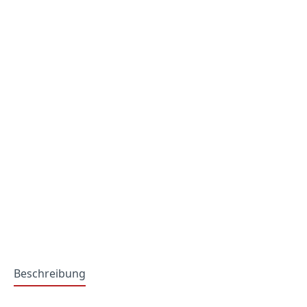
Beschreibung