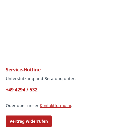
Service-Hotline
Unterstützung und Beratung unter:
+49 4294 / 532
Oder über unser
Kontaktformular
.
Vertrag widerrufen