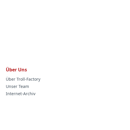
Über Uns
Über Troll-Factory
Unser Team
Internet-Archiv