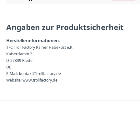
Angaben zur Produktsicherheit
Herstellerinformationen:
TFC Troll Factory Rainer Habekost e.K.
Kaiserdamm 2
D-27339 Riede
DE
E-Mail: kontakt@trollfactory.de
Website: www.trollfactory.de