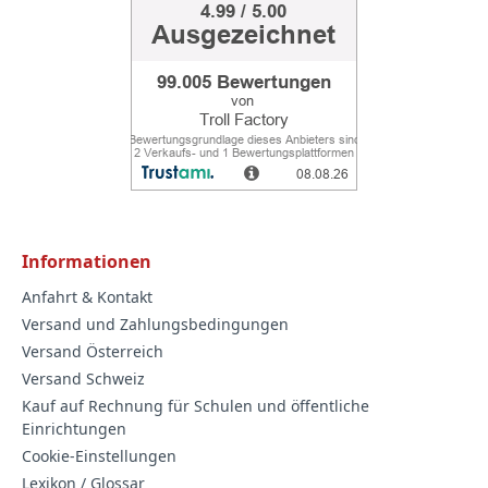
Informationen
Anfahrt & Kontakt
Versand und Zahlungsbedingungen
Versand Österreich
Versand Schweiz
Kauf auf Rechnung für Schulen und öffentliche
Einrichtungen
Cookie-Einstellungen
Lexikon / Glossar