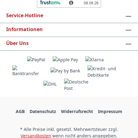
Service-Hotline
Informationen
Über Uns
AGB
Datenschutz
Widerrufsrecht
Impressum
* Alle Preise inkl. gesetzl. Mehrwertsteuer zzgl.
Versandkosten
wenn nicht anders angegeben.