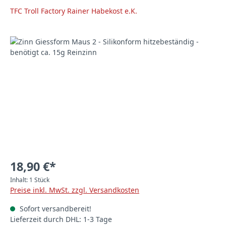
TFC Troll Factory Rainer Habekost e.K.
Bildergalerie überspringen
18,90 €*
Inhalt:
1 Stück
Preise inkl. MwSt. zzgl. Versandkosten
Sofort versandbereit!
Lieferzeit durch DHL: 1-3 Tage