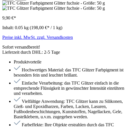
9,90 €*
Inhalt:
0.05 kg
(198,00 €* / 1 kg)
Preise inkl. MwSt. zzgl. Versandkosten
Sofort versandbereit!
Lieferzeit durch DHL: 2-5 Tage
Produktvorteile
Hochwertiges Material: das TFC Glitzer Farbpigment ist
besonders fein und leuchtet brillant.
Einfache Verarbeitung: das TFC Glitzer einfach in die
entsprechende Flüssigkeit in gewünschter Intensität einrühren
und verarbeiten.
Vielfältige Anwendung: TFC Glitzer kann zu Silikonen,
Gieß- und Epoxidharzen, Farben, Lacken, Lasuren,
Fußbodenbeschichtungen, Kunststoffen, Nagellacken, Gele,
Bastelklebern, u.v.m. zugegeben werden.
Farbeffekte: Ihre Objekte erstrahlen durch das TFC