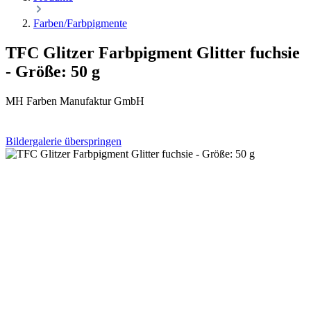
Farben/Farbpigmente
TFC Glitzer Farbpigment Glitter fuchsie
- Größe: 50 g
MH Farben Manufaktur GmbH
Bildergalerie überspringen