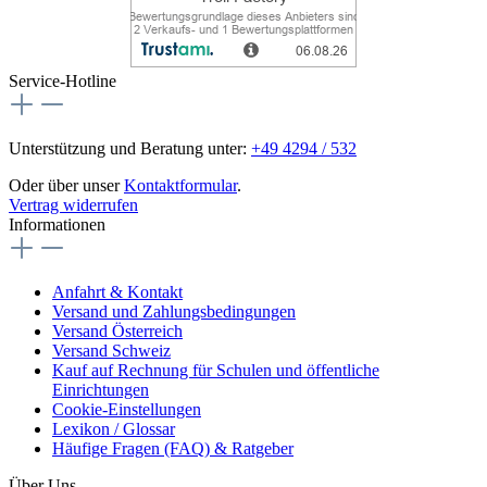
Service-Hotline
Unterstützung und Beratung unter:
+49 4294 / 532
Oder über unser
Kontaktformular
.
Vertrag widerrufen
Informationen
Anfahrt & Kontakt
Versand und Zahlungsbedingungen
Versand Österreich
Versand Schweiz
Kauf auf Rechnung für Schulen und öffentliche
Einrichtungen
Cookie-Einstellungen
Lexikon / Glossar
Häufige Fragen (FAQ) & Ratgeber
Über Uns