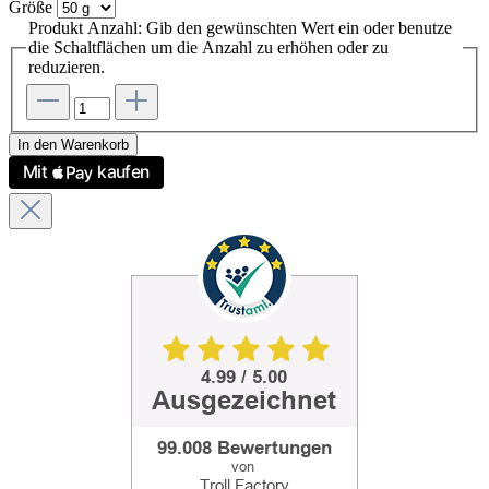
Größe
Produkt Anzahl: Gib den gewünschten Wert ein oder benutze
die Schaltflächen um die Anzahl zu erhöhen oder zu
reduzieren.
In den Warenkorb