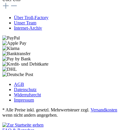
Über Troll-Factory
Unser Team
Internet-Archiv
AGB
Datenschutz
Widerrufsrecht
Impressum
* Alle Preise inkl. gesetzl. Mehrwertsteuer zzgl.
Versandkosten
wenn nicht anders angegeben.