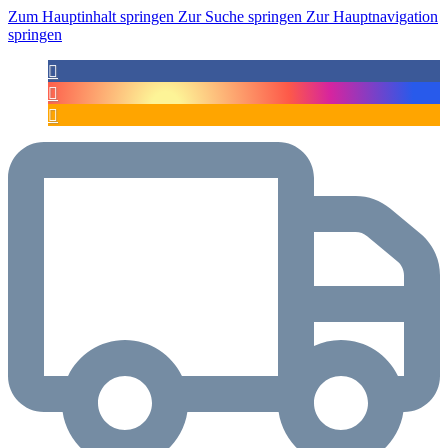
Zum Hauptinhalt springen
Zur Suche springen
Zur Hauptnavigation
springen