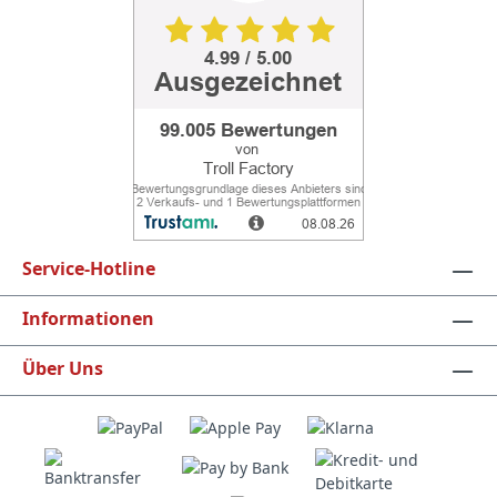
Service-Hotline
Informationen
Über Uns