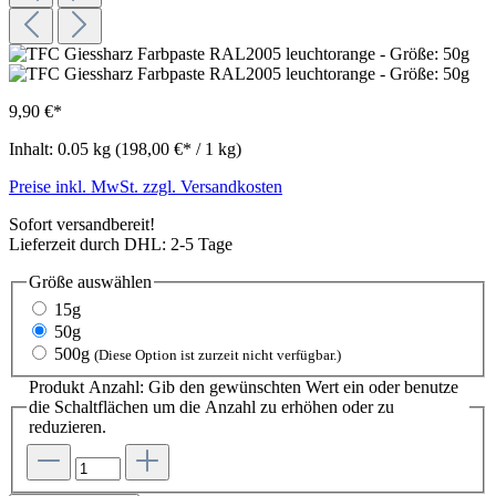
9,90 €*
Inhalt:
0.05 kg
(198,00 €* / 1 kg)
Preise inkl. MwSt. zzgl. Versandkosten
Sofort versandbereit!
Lieferzeit durch DHL: 2-5 Tage
Größe
auswählen
15g
50g
500g
(Diese Option ist zurzeit nicht verfügbar.)
Produkt Anzahl: Gib den gewünschten Wert ein oder benutze
die Schaltflächen um die Anzahl zu erhöhen oder zu
reduzieren.