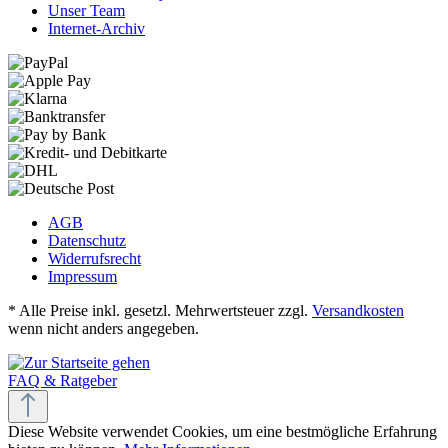
Unser Team
Internet-Archiv
AGB
Datenschutz
Widerrufsrecht
Impressum
* Alle Preise inkl. gesetzl. Mehrwertsteuer zzgl.
Versandkosten
wenn nicht anders angegeben.
FAQ & Ratgeber
Diese Website verwendet Cookies, um eine bestmögliche Erfahrung