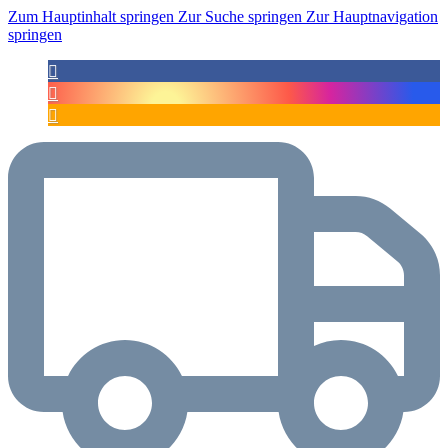
Zum Hauptinhalt springen
Zur Suche springen
Zur Hauptnavigation
springen