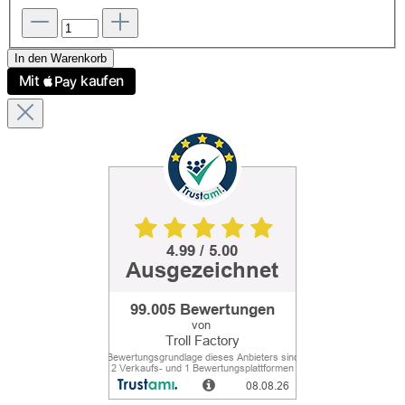
In den Warenkorb