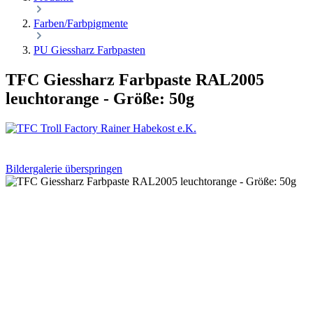
Farben/Farbpigmente
PU Giessharz Farbpasten
TFC Giessharz Farbpaste RAL2005
leuchtorange - Größe: 50g
Bildergalerie überspringen