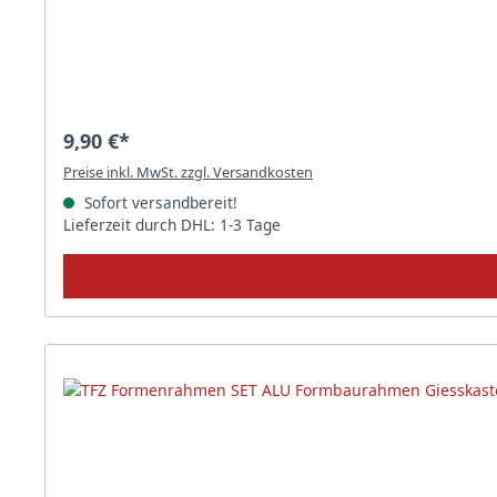
9,90 €*
Preise inkl. MwSt. zzgl. Versandkosten
Sofort versandbereit!
Lieferzeit durch DHL: 1-3 Tage