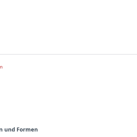
ten und Formen