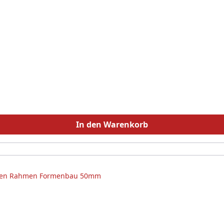
In den Warenkorb