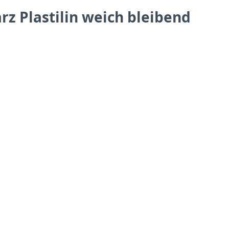
 Plastilin weich bleibend