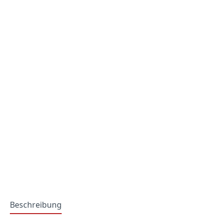
Beschreibung