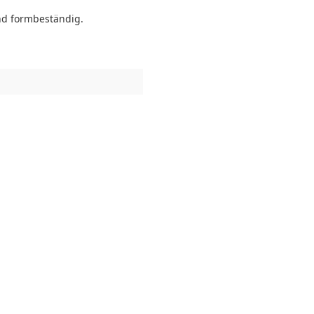
und formbeständig.