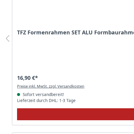
TFZ Formenrahmen SET A
16,90 €*
Preise inkl. MwSt. zzgl. Versandkosten
Sofort versandbereit!
Lieferzeit durch DHL: 1-3 Tage