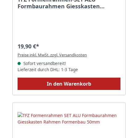
Formbaurahmen Giesskasten
Rahmen Formenbau 100mm
19,90 €*
Preise inkl. MwSt. zzgl. Versandkosten
Sofort versandbereit!
Lieferzeit durch DHL: 1-3 Tage
In den Warenkorb