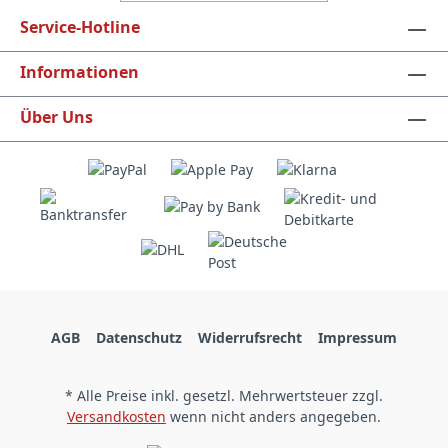
Service-Hotline
Informationen
Über Uns
AGB
Datenschutz
Widerrufsrecht
Impressum
* Alle Preise inkl. gesetzl. Mehrwertsteuer zzgl.
Versandkosten
wenn nicht anders angegeben.