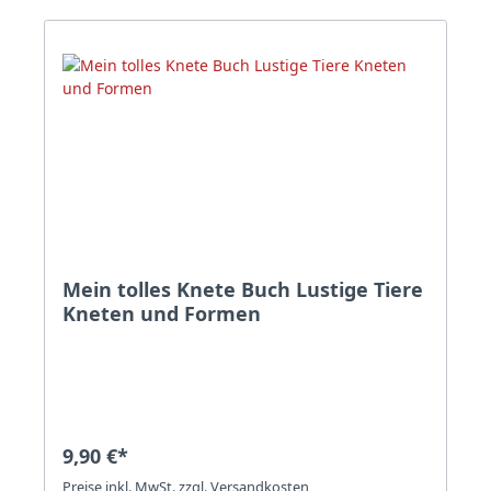
Mein tolles Knete Buch Lustige Tiere
Kneten und Formen
9,90 €*
Preise inkl. MwSt. zzgl. Versandkosten