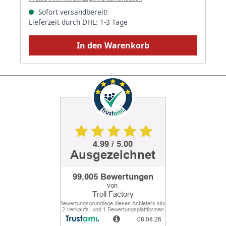
Sofort versandbereit!
Lieferzeit durch DHL: 1-3 Tage
In den Warenkorb