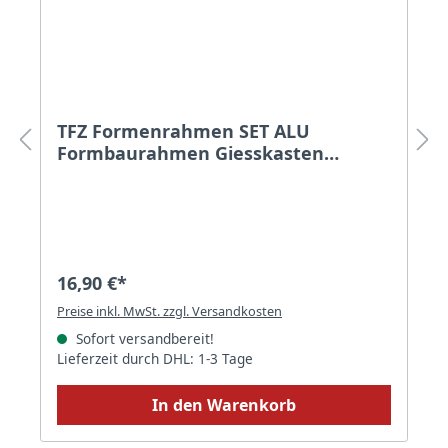
TFZ Formenrahmen SET ALU
Formbaurahmen Giesskasten
Rahmen Formenbau 50mm
16,90 €*
Preise inkl. MwSt. zzgl. Versandkosten
Sofort versandbereit!
Lieferzeit durch DHL: 1-3 Tage
In den Warenkorb