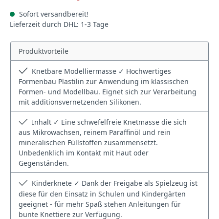
Sofort versandbereit!
Lieferzeit durch DHL: 1-3 Tage
Produktvorteile
Knetbare Modelliermasse ✓ Hochwertiges
Formenbau Plastilin zur Anwendung im klassischen
Formen- und Modellbau. Eignet sich zur Verarbeitung
mit additionsvernetzenden Silikonen.
Inhalt ✓ Eine schwefelfreie Knetmasse die sich
aus Mikrowachsen, reinem Paraffinöl und rein
mineralischen Füllstoffen zusammensetzt.
Unbedenklich im Kontakt mit Haut oder
Gegenständen.
Kinderknete ✓ Dank der Freigabe als Spielzeug ist
diese für den Einsatz in Schulen und Kindergärten
geeignet - für mehr Spaß stehen Anleitungen für
bunte Knettiere zur Verfügung.