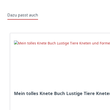
Dazu passt auch
Produktgalerie überspringen
Mein tolles Knete Buch Lustige Tiere Kne