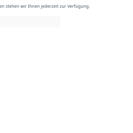
gen stehen wir Ihnen jederzeit zur Verfügung.