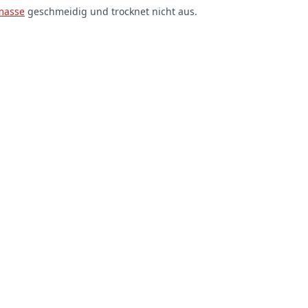
masse
geschmeidig und trocknet nicht aus.