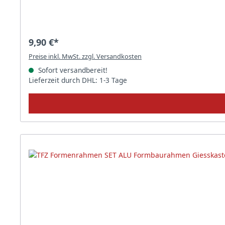
9,90 €*
Preise inkl. MwSt. zzgl. Versandkosten
Sofort versandbereit!
Lieferzeit durch DHL: 1-3 Tage