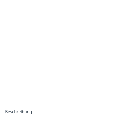
Beschreibung