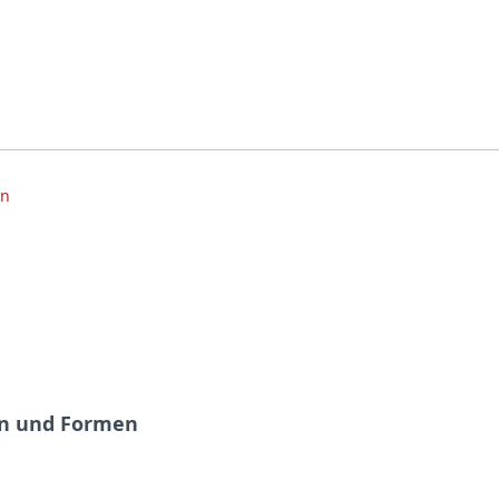
ten und Formen