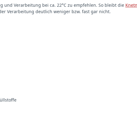
g und Verarbeitung bei ca. 22°C zu empfehlen. So bleibt die
Knet
er Verarbeitung deutlich weniger bzw. fast gar nicht.
llstoffe