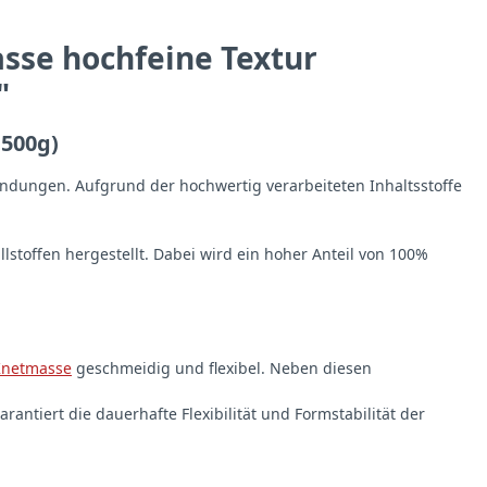
sse hochfeine Textur
"
 500g)
endungen. Aufgrund der hochwertig verarbeiteten Inhaltsstoffe
stoffen hergestellt. Dabei wird ein hoher Anteil von 100%
Knetmasse
geschmeidig und flexibel. Neben diesen
ntiert die dauerhafte Flexibilität und Formstabilität der