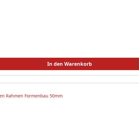
In den Warenkorb