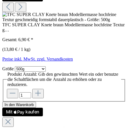
TFC SUPER CLAY Knete braun Modelliermasse hochfeine Textur
g…
Gesamt:
6,90 €
*
(13,80 € / 1 kg)
Preise inkl. MwSt. zzgl. Versandkosten
Größe
Produkt Anzahl: Gib den gewünschten Wert ein oder benutze
die Schaltflächen um die Anzahl zu erhöhen oder zu
reduzieren.
In den Warenkorb