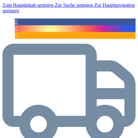
Zum Hauptinhalt springen
Zur Suche springen
Zur Hauptnavigation
springen