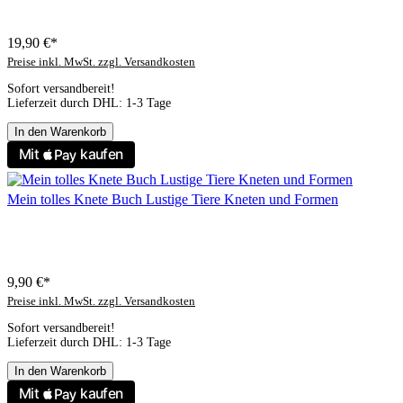
19,90 €*
Preise inkl. MwSt. zzgl. Versandkosten
Sofort versandbereit!
Lieferzeit durch DHL: 1-3 Tage
In den Warenkorb
Mein tolles Knete Buch Lustige Tiere Kneten und Formen
9,90 €*
Preise inkl. MwSt. zzgl. Versandkosten
Sofort versandbereit!
Lieferzeit durch DHL: 1-3 Tage
In den Warenkorb