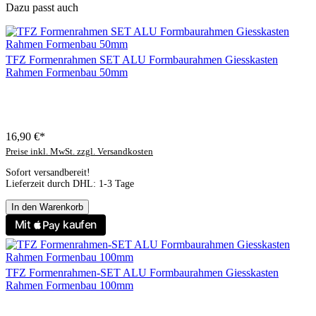
Dazu passt auch
TFZ Formenrahmen SET ALU Formbaurahmen Giesskasten
Rahmen Formenbau 50mm
16,90 €*
Preise inkl. MwSt. zzgl. Versandkosten
Sofort versandbereit!
Lieferzeit durch DHL: 1-3 Tage
In den Warenkorb
TFZ Formenrahmen-SET ALU Formbaurahmen Giesskasten
Rahmen Formenbau 100mm