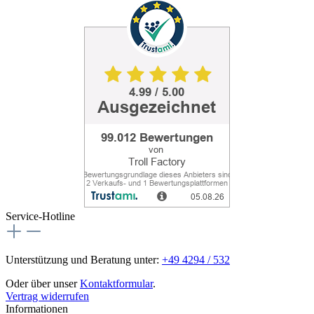
Service-Hotline
Unterstützung und Beratung unter:
+49 4294 / 532
Oder über unser
Kontaktformular
.
Vertrag widerrufen
Informationen