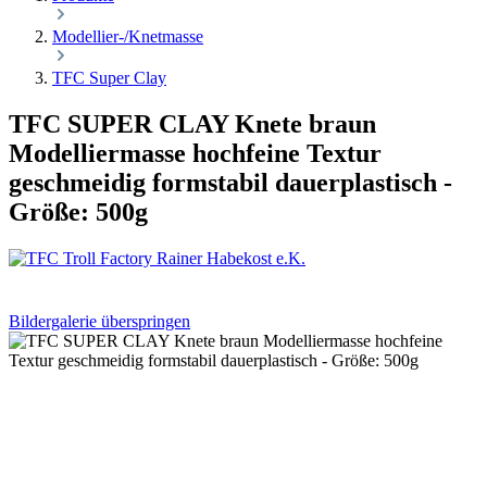
Modellier-/Knetmasse
TFC Super Clay
TFC SUPER CLAY Knete braun
Modelliermasse hochfeine Textur
geschmeidig formstabil dauerplastisch -
Größe: 500g
Bildergalerie überspringen