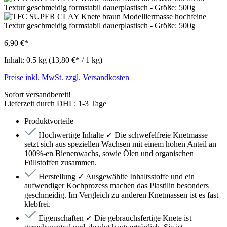
6,90 €*
Inhalt:
0.5 kg
(13,80 €* / 1 kg)
Preise inkl. MwSt. zzgl. Versandkosten
Sofort versandbereit!
Lieferzeit durch DHL: 1-3 Tage
Produktvorteile
Hochwertige Inhalte ✓ Die schwefelfreie Knetmasse
setzt sich aus speziellen Wachsen mit einem hohen Anteil an
100%-en Bienenwachs, sowie Ölen und organischen
Füllstoffen zusammen.
Herstellung ✓ Ausgewählte Inhaltsstoffe und ein
aufwendiger Kochprozess machen das Plastilin besonders
geschmeidig. Im Vergleich zu anderen Knetmassen ist es fast
klebfrei.
Eigenschaften ✓ Die gebrauchsfertige Knete ist