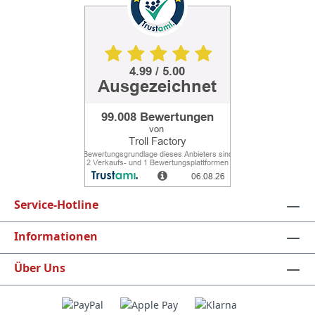
Service-Hotline
Informationen
Über Uns