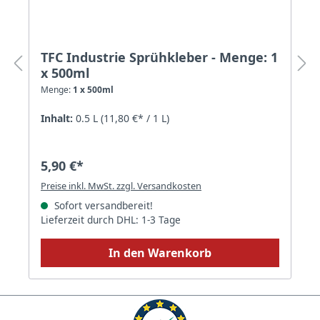
TFC Industrie Sprühkleber - Menge: 1
x 500ml
Menge:
1 x 500ml
Inhalt:
0.5 L
(11,80 €* / 1 L)
5,90 €*
Preise inkl. MwSt. zzgl. Versandkosten
Sofort versandbereit!
Lieferzeit durch DHL: 1-3 Tage
In den Warenkorb