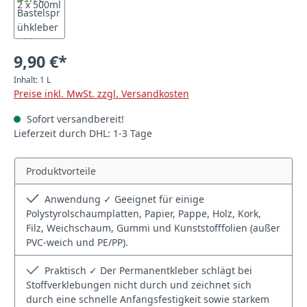
9,90 €*
Inhalt:
1 L
Preise inkl. MwSt. zzgl. Versandkosten
Sofort versandbereit!
Lieferzeit durch DHL: 1-3 Tage
Produktvorteile
Anwendung ✓ Geeignet für einige
Polystyrolschaumplatten, Papier, Pappe, Holz, Kork,
Filz, Weichschaum, Gummi und Kunststofffolien (außer
PVC-weich und PE/PP).
Praktisch ✓ Der Permanentkleber schlägt bei
Stoffverklebungen nicht durch und zeichnet sich
durch eine schnelle Anfangsfestigkeit sowie starkem