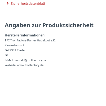
Sicherheitsdatenblatt
Angaben zur Produktsicherheit
Herstellerinformationen:
TFC Troll Factory Rainer Habekost e.K.
Kaiserdamm 2
D-27339 Riede
DE
E-Mail: kontakt@trollfactory.de
Website: www.trollfactory.de