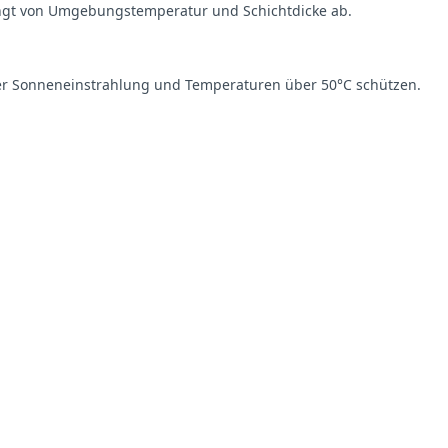
hängt von Umgebungstemperatur und Schichtdicke ab.
kter Sonneneinstrahlung und Temperaturen über 50°C schützen.