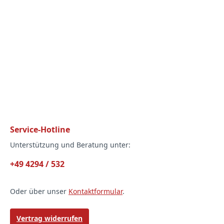
Service-Hotline
Unterstützung und Beratung unter:
+49 4294 / 532
Oder über unser
Kontaktformular
.
Vertrag widerrufen