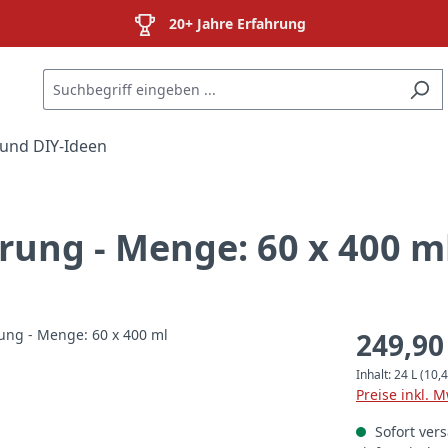
20+ Jahre Erfahrung
und DIY-Ideen
rung - Menge: 60 x 400 m
249,90
Inhalt:
24 L
(10,4
Preise inkl. 
Sofort vers