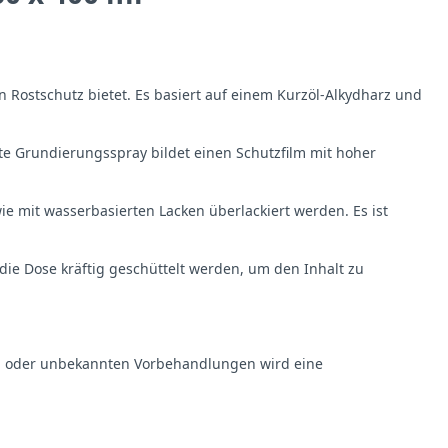
 Rostschutz bietet. Es basiert auf einem Kurzöl-Alkydharz und
te Grundierungsspray bildet einen Schutzfilm mit hoher
e mit wasserbasierten Lacken überlackiert werden. Es ist
die Dose kräftig geschüttelt werden, um den Inhalt zu
en oder unbekannten Vorbehandlungen wird eine