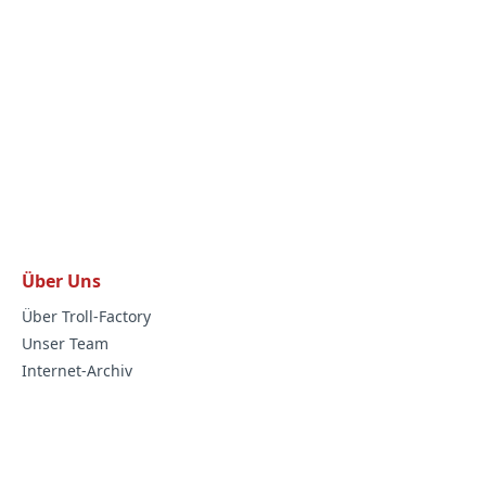
Über Uns
Über Troll-Factory
Unser Team
Internet-Archiv