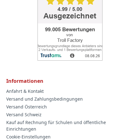
Informationen
Anfahrt & Kontakt
Versand und Zahlungsbedingungen
Versand Österreich
Versand Schweiz
Kauf auf Rechnung für Schulen und öffentliche
Einrichtungen
Cookie-Einstellungen