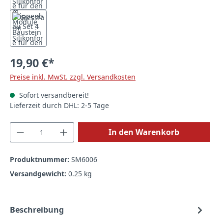
19,90 €*
Preise inkl. MwSt. zzgl. Versandkosten
Sofort versandbereit!
Lieferzeit durch DHL: 2-5 Tage
Produkt Anzahl: Gib den gewünschten Wert
In den Warenkorb
Produktnummer:
SM6006
Versandgewicht:
0.25 kg
Beschreibung