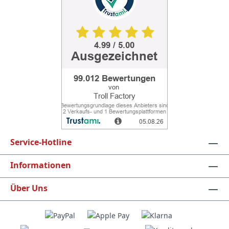
Service-Hotline
Informationen
Über Uns