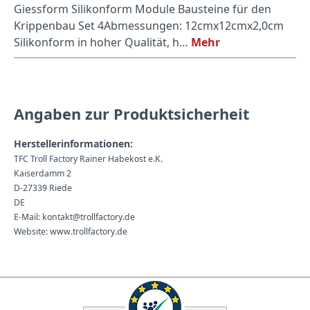
Giessform Silikonform Module Bausteine für den
Krippenbau Set 4Abmessungen: 12cmx12cmx2,0cm
Silikonform in hoher Qualität, h…
Mehr
Angaben zur Produktsicherheit
Herstellerinformationen:
TFC Troll Factory Rainer Habekost e.K.
Kaiserdamm 2
D-27339 Riede
DE
E-Mail: kontakt@trollfactory.de
Website: www.trollfactory.de