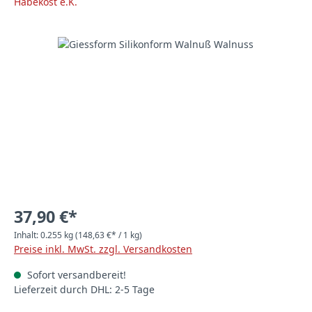
Bildergalerie überspringen
37,90 €*
Inhalt:
0.255 kg
(148,63 €* / 1 kg)
Preise inkl. MwSt. zzgl. Versandkosten
Sofort versandbereit!
Lieferzeit durch DHL: 2-5 Tage