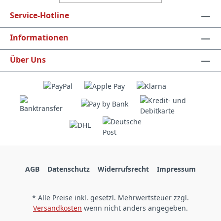
Service-Hotline
Informationen
Über Uns
AGB
Datenschutz
Widerrufsrecht
Impressum
* Alle Preise inkl. gesetzl. Mehrwertsteuer zzgl.
Versandkosten
wenn nicht anders angegeben.