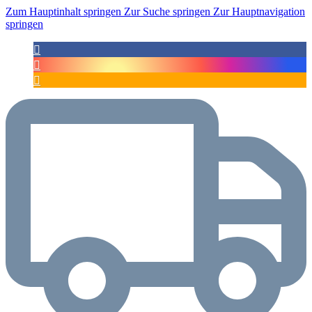
Zum Hauptinhalt springen
Zur Suche springen
Zur Hauptnavigation
springen