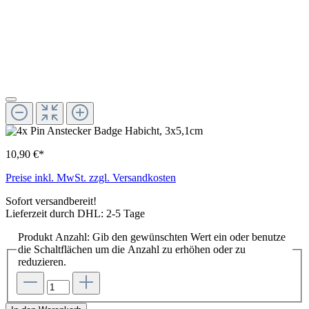
10,90 €*
Preise inkl. MwSt. zzgl. Versandkosten
Sofort versandbereit!
Lieferzeit durch DHL: 2-5 Tage
Produkt Anzahl: Gib den gewünschten Wert ein oder benutze
die Schaltflächen um die Anzahl zu erhöhen oder zu
reduzieren.