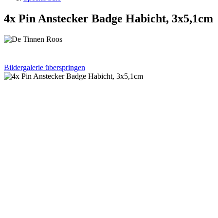
4x Pin Anstecker Badge Habicht, 3x5,1cm
Bildergalerie überspringen