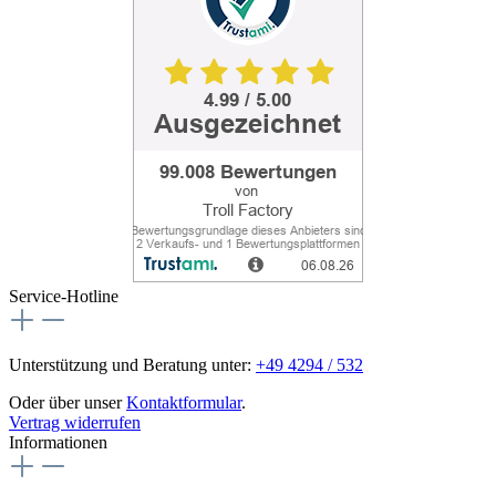
Service-Hotline
Unterstützung und Beratung unter:
+49 4294 / 532
Oder über unser
Kontaktformular
.
Vertrag widerrufen
Informationen