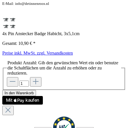
E-Mail: info@detinnenroos.nl
4x Pin Anstecker Badge Habicht, 3x5,1cm
Gesamt:
10,90 €
*
Preise inkl. MwSt. zzgl. Versandkosten
Produkt Anzahl: Gib den gewünschten Wert ein oder benutze
die Schaltflächen um die Anzahl zu erhöhen oder zu
reduzieren.
In den Warenkorb