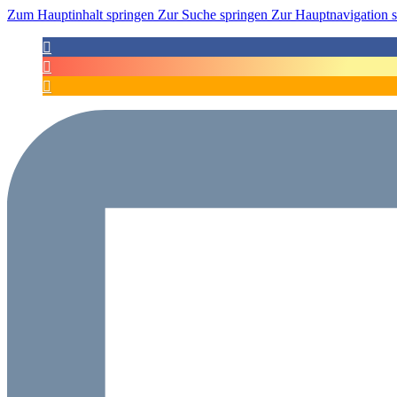
Zum Hauptinhalt springen
Zur Suche springen
Zur Hauptnavigation 