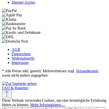
Internet-Archiv
AGB
Datenschutz
Widerrufsrecht
Impressum
* Alle Preise inkl. gesetzl. Mehrwertsteuer zzgl.
Versandkosten
wenn nicht anders angegeben.
FAQ & Ratgeber
Diese Website verwendet Cookies, um eine bestmögliche Erfahrung
bieten zu können.
Mehr Informationen ...