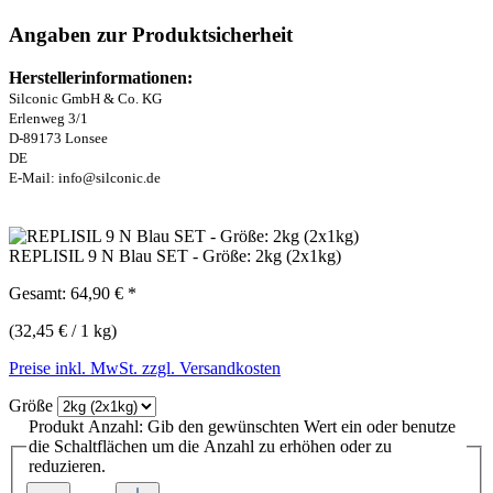
Angaben zur Produktsicherheit
Herstellerinformationen:
Silconic GmbH & Co. KG
Erlenweg 3/1
D-89173 Lonsee
DE
E-Mail: info@silconic.de
REPLISIL 9 N Blau SET - Größe: 2kg (2x1kg)
Gesamt:
64,90 €
*
(32,45 € / 1 kg)
Preise inkl. MwSt. zzgl. Versandkosten
Größe
Produkt Anzahl: Gib den gewünschten Wert ein oder benutze
die Schaltflächen um die Anzahl zu erhöhen oder zu
reduzieren.