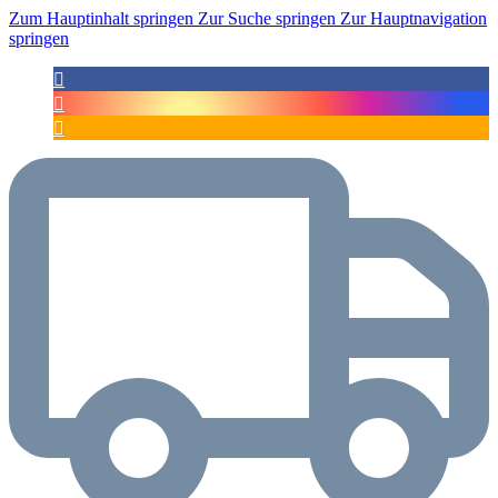
Zum Hauptinhalt springen
Zur Suche springen
Zur Hauptnavigation
springen