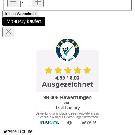
In den Warenkorb
Service-Hotline