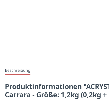
Beschreibung
Produktinformationen "ACRYST
Carrara - Größe: 1,2kg (0,2kg +