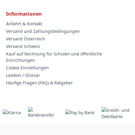
Informationen
Anfahrt & Kontakt
Versand und Zahlungsbedingungen
Versand Österreich
Versand Schweiz
Kauf auf Rechnung für Schulen und öffentliche
Einrichtungen
Cookie-Einstellungen
Lexikon / Glossar
Häufige Fragen (FAQ) & Ratgeber