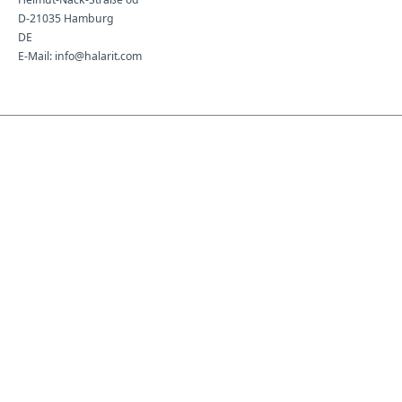
D-21035 Hamburg
DE
E-Mail: info@halarit.com