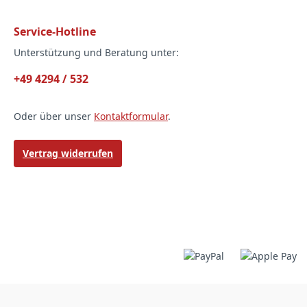
Service-Hotline
Unterstützung und Beratung unter:
+49 4294 / 532
Oder über unser
Kontaktformular
.
Vertrag widerrufen