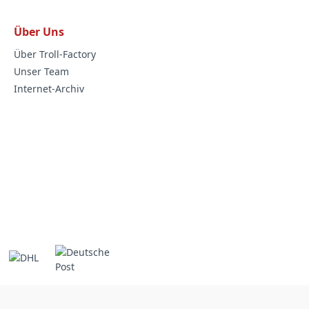
Über Uns
Über Troll-Factory
Unser Team
Internet-Archiv