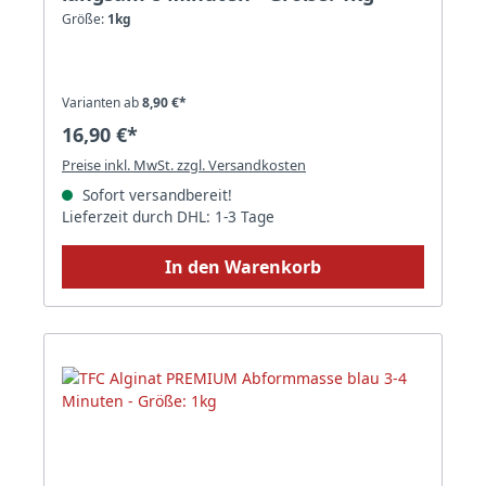
Größe:
1kg
Varianten ab
8,90 €*
16,90 €*
Preise inkl. MwSt. zzgl. Versandkosten
Sofort versandbereit!
Lieferzeit durch DHL: 1-3 Tage
In den Warenkorb