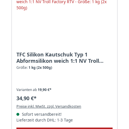
TFC Silikon Kautschuk Typ 1
Abformsilikon weich 1:1 NV Troll
Factory RTV - Größe: 1 kg (2x 500g)
Größe:
1 kg (2x 500g)
Varianten ab
19,90 €*
34,90 €*
Preise inkl. MwSt. zzgl. Versandkosten
Sofort versandbereit!
Lieferzeit durch DHL: 1-3 Tage