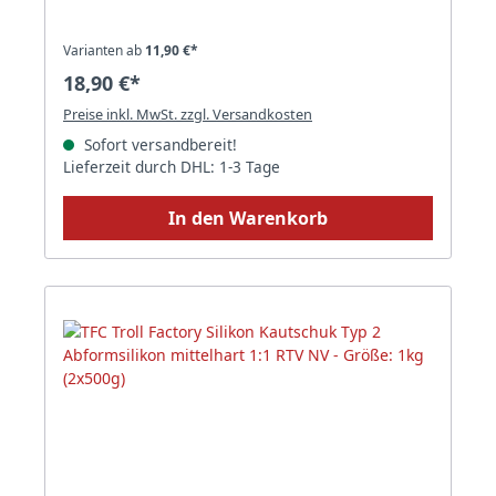
Varianten ab
11,90 €*
18,90 €*
Preise inkl. MwSt. zzgl. Versandkosten
Sofort versandbereit!
Lieferzeit durch DHL: 1-3 Tage
In den Warenkorb