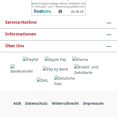
Service-Hotline
Informationen
Über Uns
AGB
Datenschutz
Widerrufsrecht
Impressum