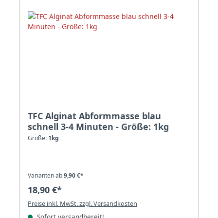
TFC Alginat Abformmasse blau
schnell 3-4 Minuten - Größe: 1kg
Größe:
1kg
Varianten ab
9,90 €*
18,90 €*
Preise inkl. MwSt. zzgl. Versandkosten
Sofort versandbereit!