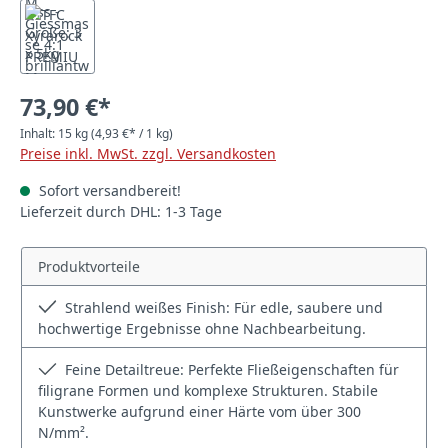
73,90 €*
Inhalt:
15 kg
(4,93 €* / 1 kg)
Preise inkl. MwSt. zzgl. Versandkosten
Sofort versandbereit!
Lieferzeit durch DHL: 1-3 Tage
Produktvorteile
Strahlend weißes Finish: Für edle, saubere und
hochwertige Ergebnisse ohne Nachbearbeitung.
Feine Detailtreue: Perfekte Fließeigenschaften für
filigrane Formen und komplexe Strukturen. Stabile
Kunstwerke aufgrund einer Härte vom über 300
N/mm².