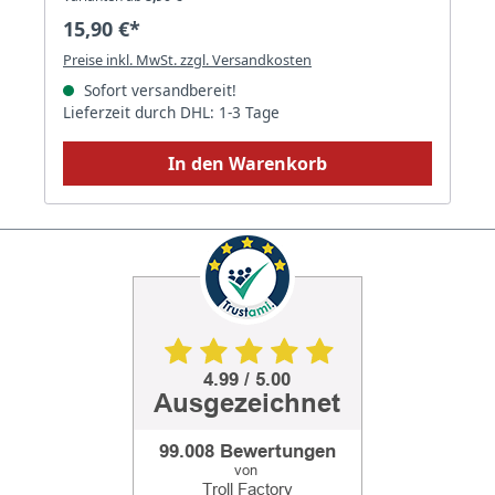
15,90 €*
Preise inkl. MwSt. zzgl. Versandkosten
Sofort versandbereit!
Lieferzeit durch DHL: 1-3 Tage
In den Warenkorb