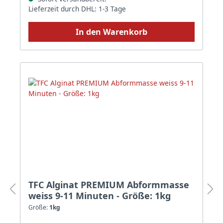
Lieferzeit durch DHL: 1-3 Tage
In den Warenkorb
TFC Alginat PREMIUM Abformmasse
weiss 9-11 Minuten - Größe: 1kg
Größe:
1kg