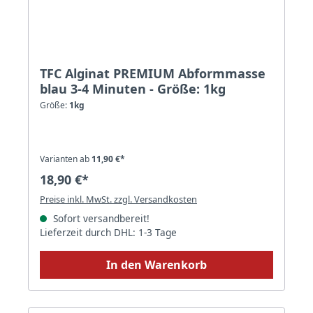
TFC Alginat PREMIUM Abformmasse
blau 3-4 Minuten - Größe: 1kg
Größe:
1kg
Varianten ab
11,90 €*
18,90 €*
Preise inkl. MwSt. zzgl. Versandkosten
Sofort versandbereit!
Lieferzeit durch DHL: 1-3 Tage
In den Warenkorb