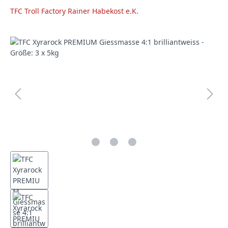
TFC Troll Factory Rainer Habekost e.K.
Bildergalerie überspringen