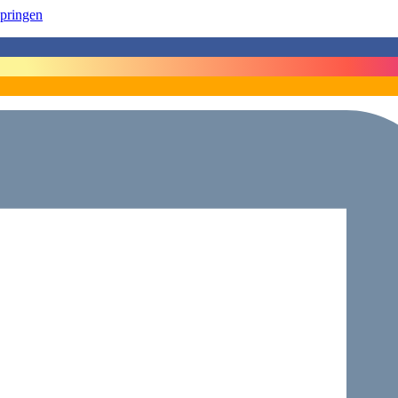
springen