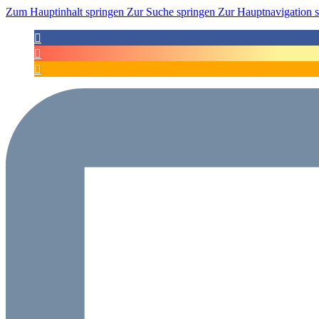
Zum Hauptinhalt springen
Zur Suche springen
Zur Hauptnavigation 