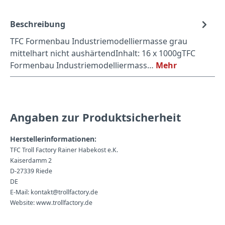
Beschreibung
TFC Formenbau Industriemodelliermasse grau
mittelhart nicht aushärtendInhalt: 16 x 1000gTFC
Formenbau Industriemodelliermass…
Mehr
Angaben zur Produktsicherheit
Herstellerinformationen:
TFC Troll Factory Rainer Habekost e.K.
Kaiserdamm 2
D-27339 Riede
DE
E-Mail: kontakt@trollfactory.de
Website: www.trollfactory.de