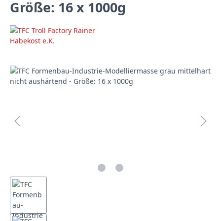
Größe: 16 x 1000g
Bildergalerie überspringen