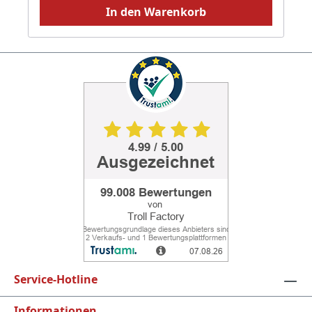
In den Warenkorb
Service-Hotline
Informationen