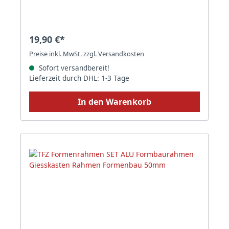
19,90 €*
Preise inkl. MwSt. zzgl. Versandkosten
Sofort versandbereit!
Lieferzeit durch DHL: 1-3 Tage
In den Warenkorb