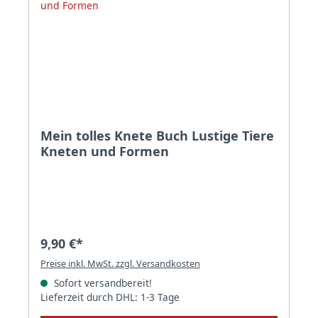
Mein tolles Knete Buch Lustige Tiere
Kneten und Formen
9,90 €*
Preise inkl. MwSt. zzgl. Versandkosten
Sofort versandbereit!
Lieferzeit durch DHL: 1-3 Tage