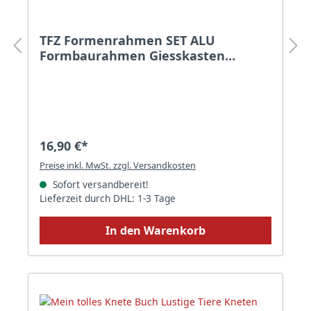
TFZ Formenrahmen SET ALU
Formbaurahmen Giesskasten
Rahmen Formenbau 50mm
16,90 €*
Preise inkl. MwSt. zzgl. Versandkosten
Sofort versandbereit!
Lieferzeit durch DHL: 1-3 Tage
In den Warenkorb