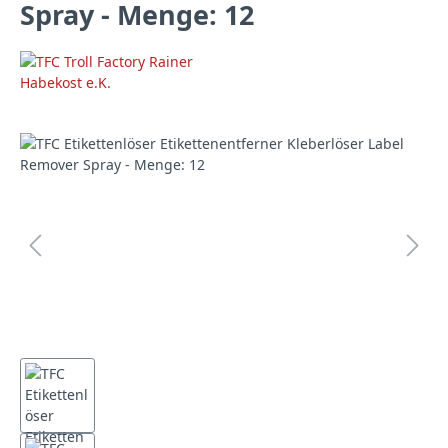
Spray - Menge: 12
Bildergalerie überspringen