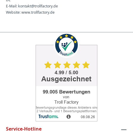
E-Mail: kontakt@trollfactory.de
Website: www.trollfactory.de
Service-Hotline