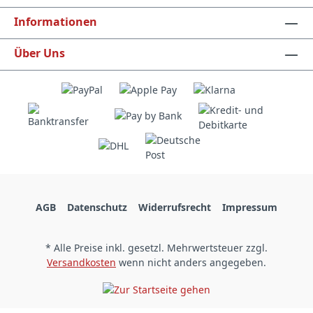
Informationen
Über Uns
AGB
Datenschutz
Widerrufsrecht
Impressum
* Alle Preise inkl. gesetzl. Mehrwertsteuer zzgl.
Versandkosten
wenn nicht anders angegeben.