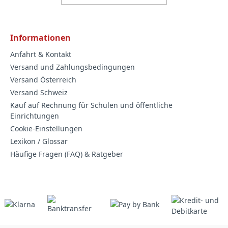
Informationen
Anfahrt & Kontakt
Versand und Zahlungsbedingungen
Versand Österreich
Versand Schweiz
Kauf auf Rechnung für Schulen und öffentliche
Einrichtungen
Cookie-Einstellungen
Lexikon / Glossar
Häufige Fragen (FAQ) & Ratgeber