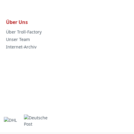
Über Uns
Über Troll-Factory
Unser Team
Internet-Archiv