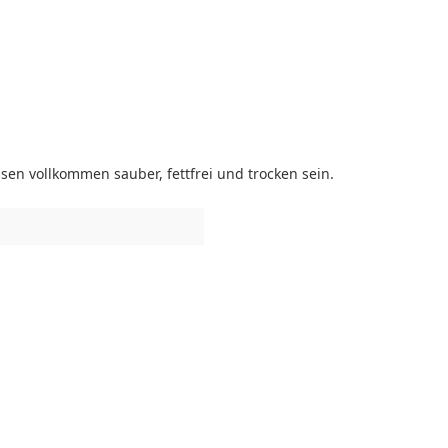
en vollkommen sauber, fettfrei und trocken sein.