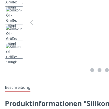
Beschreibung
Produktinformationen "Silikon