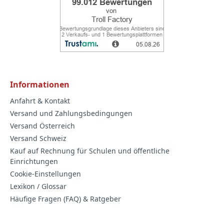
Informationen
Anfahrt & Kontakt
Versand und Zahlungsbedingungen
Versand Österreich
Versand Schweiz
Kauf auf Rechnung für Schulen und öffentliche
Einrichtungen
Cookie-Einstellungen
Lexikon / Glossar
Häufige Fragen (FAQ) & Ratgeber