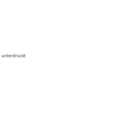
 unterdrückt