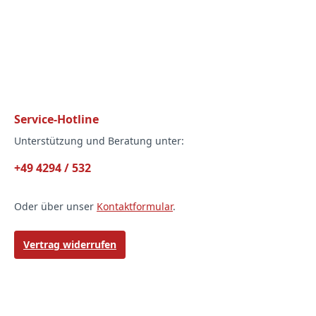
Service-Hotline
Unterstützung und Beratung unter:
+49 4294 / 532
Oder über unser
Kontaktformular
.
Vertrag widerrufen