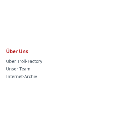
Über Uns
Über Troll-Factory
Unser Team
Internet-Archiv