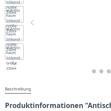
Beschreibung
Produktinformationen "Antisch