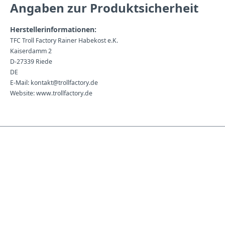
Angaben zur Produktsicherheit
Herstellerinformationen:
TFC Troll Factory Rainer Habekost e.K.
Kaiserdamm 2
D-27339 Riede
DE
E-Mail: kontakt@trollfactory.de
Website: www.trollfactory.de