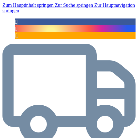
Zum Hauptinhalt springen
Zur Suche springen
Zur Hauptnavigation
springen