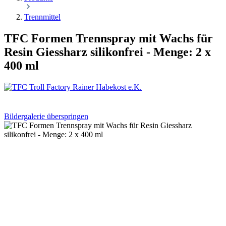
Trennmittel
TFC Formen Trennspray mit Wachs für
Resin Giessharz silikonfrei - Menge: 2 x
400 ml
Bildergalerie überspringen