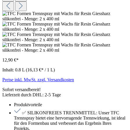
12,90 €*
Inhalt:
0.8 L
(16,13 €* / 1 L)
Preise inkl. MwSt. zzgl. Versandkosten
Sofort versandbereit!
Lieferzeit durch DHL: 2-5 Tage
Produktvorteile
✅ SILIKONFREIES TRENNMITTEL: Unser TFC
Trennspray bietet eine hervorragende Trennwirkung, ist ideal
für den Formenbau und verbessert das Ergebnis Ihres
Projekts.