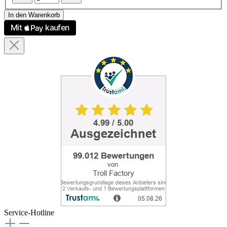
In den Warenkorb
Service-Hotline