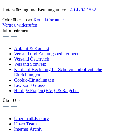
Unterstützung und Beratung unter:
+49 4294 / 532
Oder über unser
Kontaktformular
.
Vertrag widerrufen
Informationen
Anfahrt & Kontakt
Versand und Zahlungsbedingungen
Versand Österreich
Versand Schweiz
Kauf auf Rechnung für Schulen und öffentliche
Einrichtungen
Cookie-Einstellungen
Lexikon / Glossar
Häufige Fragen (FAQ) & Ratgeber
Über Uns
Über Troll-Factory
Unser Team
Internet-Archiv