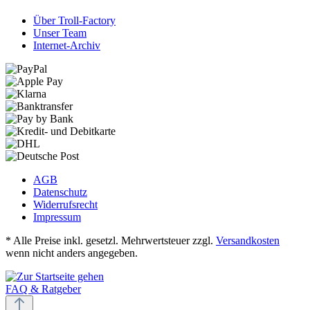
Über Troll-Factory
Unser Team
Internet-Archiv
AGB
Datenschutz
Widerrufsrecht
Impressum
* Alle Preise inkl. gesetzl. Mehrwertsteuer zzgl.
Versandkosten
wenn nicht anders angegeben.
FAQ & Ratgeber