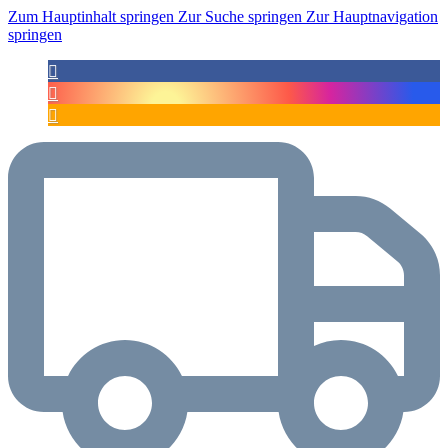
Zum Hauptinhalt springen
Zur Suche springen
Zur Hauptnavigation
springen