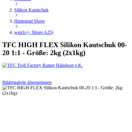
Silikon Kautschuk
Härtegrad Shore
weich (< Shore A25)
TFC HIGH FLEX Silikon Kautschuk 00-
20 1:1 - Größe: 2kg (2x1kg)
Bildergalerie überspringen