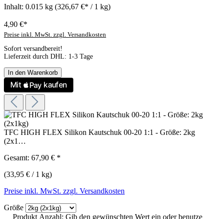
Inhalt:
0.015 kg
(326,67 €* / 1 kg)
4,90 €*
Preise inkl. MwSt. zzgl. Versandkosten
Sofort versandbereit!
Lieferzeit durch DHL: 1-3 Tage
In den Warenkorb
TFC HIGH FLEX Silikon Kautschuk 00-20 1:1 - Größe: 2kg
(2x1…
Gesamt:
67,90 €
*
(33,95 € / 1 kg)
Preise inkl. MwSt. zzgl. Versandkosten
Größe
Produkt Anzahl: Gib den gewünschten Wert ein oder benutze