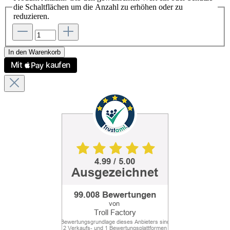
die Schaltflächen um die Anzahl zu erhöhen oder zu
reduzieren.
In den Warenkorb