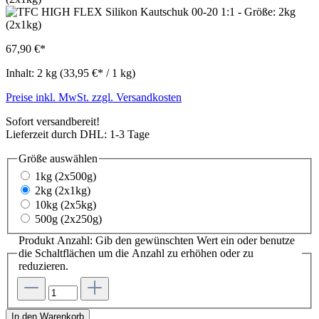
67,90 €*
Inhalt:
2 kg
(33,95 €* / 1 kg)
Preise inkl. MwSt. zzgl. Versandkosten
Sofort versandbereit!
Lieferzeit durch DHL: 1-3 Tage
Größe
auswählen
1kg (2x500g)
2kg (2x1kg)
10kg (2x5kg)
500g (2x250g)
Produkt Anzahl: Gib den gewünschten Wert ein oder benutze
die Schaltflächen um die Anzahl zu erhöhen oder zu
reduzieren.
In den Warenkorb