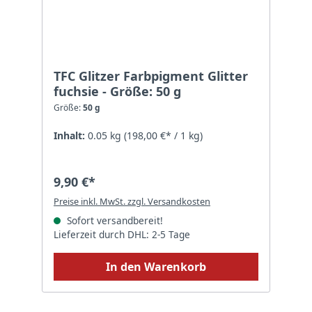
TFC Glitzer Farbpigment Glitter
fuchsie - Größe: 50 g
Größe:
50 g
Inhalt:
0.05 kg
(198,00 €* / 1 kg)
9,90 €*
Preise inkl. MwSt. zzgl. Versandkosten
Sofort versandbereit!
Lieferzeit durch DHL: 2-5 Tage
In den Warenkorb