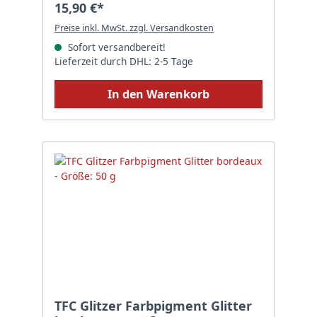
15,90 €*
Preise inkl. MwSt. zzgl. Versandkosten
Sofort versandbereit!
Lieferzeit durch DHL: 2-5 Tage
In den Warenkorb
TFC Glitzer Farbpigment Glitter