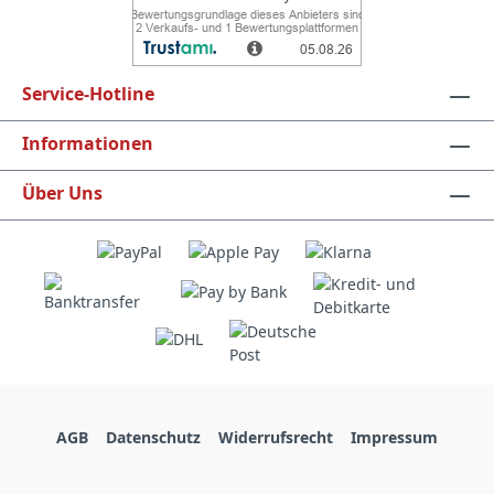
Service-Hotline
Informationen
Über Uns
AGB
Datenschutz
Widerrufsrecht
Impressum