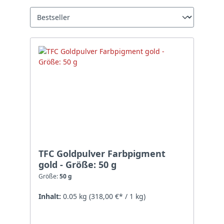
TFC Goldpulver Farbpigment
gold - Größe: 50 g
Größe:
50 g
Inhalt:
0.05 kg
(318,00 €* / 1 kg)