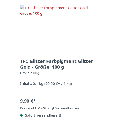
TFC Glitzer Farbpigment Glitter
Gold - Größe: 100 g
Größe:
100 g
Inhalt:
0.1 kg
(99,00 €* / 1 kg)
9,90 €*
Preise inkl. MwSt. zzgl. Versandkosten
Sofort versandbereit!