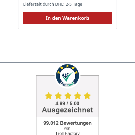
Lieferzeit durch DHL: 2-5 Tage
In den Warenkorb