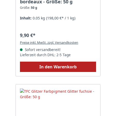
bordeaux - Größe: 50 g
Größe:
50 g
Inhalt:
0.05 kg
(198,00 €* / 1 kg)
9,90 €*
Preise inkl. MwSt. zzgl. Versandkosten
Sofort versandbereit!
Lieferzeit durch DHL: 2-5 Tage
In den Warenkorb