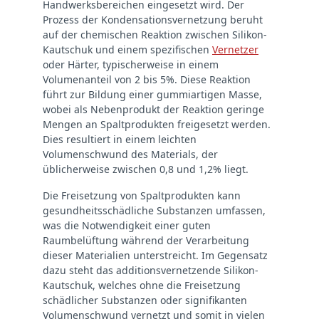
Handwerksbereichen eingesetzt wird. Der
Prozess der Kondensationsvernetzung beruht
auf der chemischen Reaktion zwischen Silikon-
Kautschuk und einem spezifischen
Vernetzer
oder Härter, typischerweise in einem
Volumenanteil von 2 bis 5%. Diese Reaktion
führt zur Bildung einer gummiartigen Masse,
wobei als Nebenprodukt der Reaktion geringe
Mengen an Spaltprodukten freigesetzt werden.
Dies resultiert in einem leichten
Volumenschwund des Materials, der
üblicherweise zwischen 0,8 und 1,2% liegt.
Die Freisetzung von Spaltprodukten kann
gesundheitsschädliche Substanzen umfassen,
was die Notwendigkeit einer guten
Raumbelüftung während der Verarbeitung
dieser Materialien unterstreicht. Im Gegensatz
dazu steht das additionsvernetzende Silikon-
Kautschuk, welches ohne die Freisetzung
schädlicher Substanzen oder signifikanten
Volumenschwund vernetzt und somit in vielen