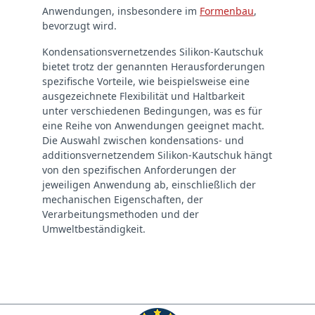
Anwendungen, insbesondere im
Formenbau
,
bevorzugt wird.
Kondensationsvernetzendes Silikon-Kautschuk
bietet trotz der genannten Herausforderungen
spezifische Vorteile, wie beispielsweise eine
ausgezeichnete Flexibilität und Haltbarkeit
unter verschiedenen Bedingungen, was es für
eine Reihe von Anwendungen geeignet macht.
Die Auswahl zwischen kondensations- und
additionsvernetzendem Silikon-Kautschuk hängt
von den spezifischen Anforderungen der
jeweiligen Anwendung ab, einschließlich der
mechanischen Eigenschaften, der
Verarbeitungsmethoden und der
Umweltbeständigkeit.