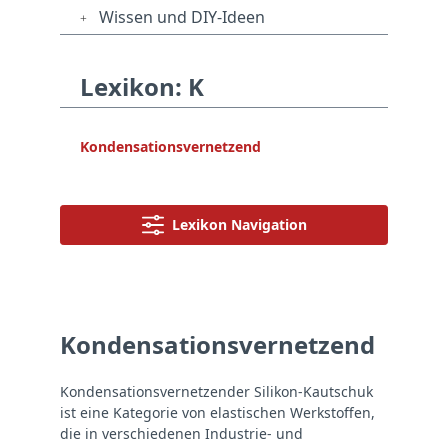
Wissen und DIY-Ideen
Lexikon: K
Kondensationsvernetzend
Lexikon Navigation
Kondensationsvernetzend
Kondensationsvernetzender Silikon-Kautschuk
ist eine Kategorie von elastischen Werkstoffen,
die in verschiedenen Industrie- und