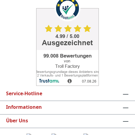
Service-Hotline
Informationen
Über Uns